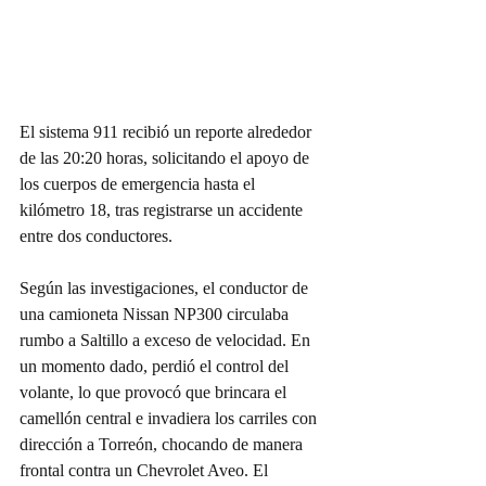
El sistema 911 recibió un reporte alrededor 
de las 20:20 horas, solicitando el apoyo de 
los cuerpos de emergencia hasta el 
kilómetro 18, tras registrarse un accidente 
entre dos conductores.
Según las investigaciones, el conductor de 
una camioneta Nissan NP300 circulaba 
rumbo a Saltillo a exceso de velocidad. En 
un momento dado, perdió el control del 
volante, lo que provocó que brincara el 
camellón central e invadiera los carriles con 
dirección a Torreón, chocando de manera 
frontal contra un Chevrolet Aveo. El 