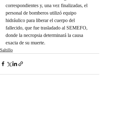
correspondientes y, una vez finalizadas, el 
personal de bomberos utilizó equipo 
hidráulico para liberar el cuerpo del 
fallecido, que fue trasladado al SEMEFO, 
donde la necropsia determinará la causa 
exacta de su muerte.
Saltillo
Entradas recientes
Ver todo