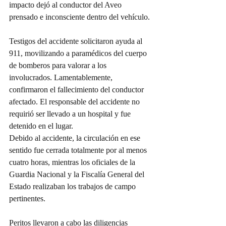
impacto dejó al conductor del Aveo 
prensado e inconsciente dentro del vehículo.
Testigos del accidente solicitaron ayuda al 
911, movilizando a paramédicos del cuerpo 
de bomberos para valorar a los 
involucrados. Lamentablemente, 
confirmaron el fallecimiento del conductor 
afectado. El responsable del accidente no 
requirió ser llevado a un hospital y fue 
detenido en el lugar.
Debido al accidente, la circulación en ese 
sentido fue cerrada totalmente por al menos 
cuatro horas, mientras los oficiales de la 
Guardia Nacional y la Fiscalía General del 
Estado realizaban los trabajos de campo 
pertinentes.
Peritos llevaron a cabo las diligencias 