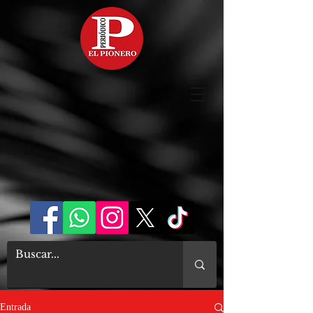
Entrada