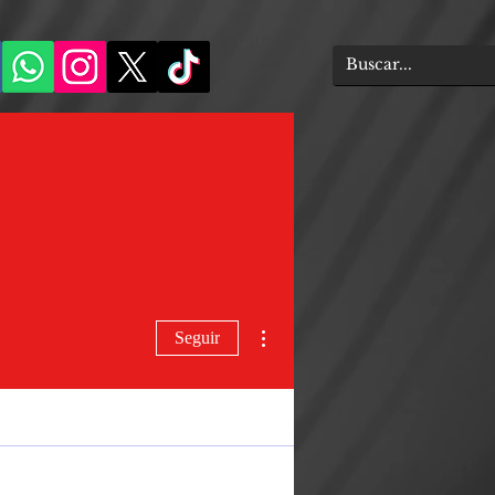
Más acciones
Seguir