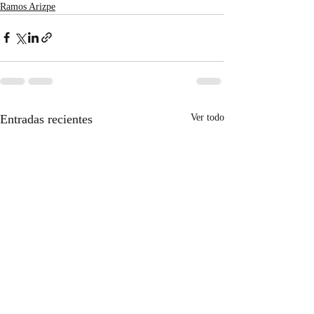
Ramos Arizpe
Entradas recientes
Ver todo