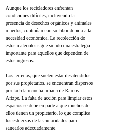
Aunque los recicladores enfrentan 
condiciones difíciles, incluyendo la 
presencia de desechos orgánicos y animales 
muertos, continúan con su labor debido a la 
necesidad económica. La recolección de 
estos materiales sigue siendo una estrategia 
importante para aquellos que dependen de 
estos ingresos.
Los terrenos, que suelen estar desatendidos 
por sus propietarios, se encuentran dispersos 
por toda la mancha urbana de Ramos 
Arizpe. La falta de acción para limpiar estos 
espacios se debe en parte a que muchos de 
ellos tienen un propietario, lo que complica 
los esfuerzos de las autoridades para 
sanearlos adecuadamente.