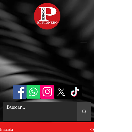
Entrada