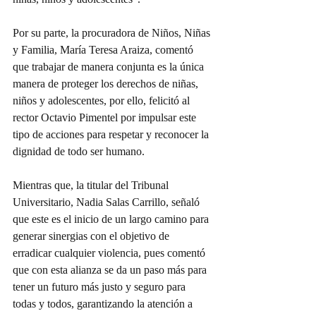
Por su parte, la procuradora de Niños, Niñas 
y Familia, María Teresa Araiza, comentó 
que trabajar de manera conjunta es la única 
manera de proteger los derechos de niñas, 
niños y adolescentes, por ello, felicitó al 
rector Octavio Pimentel por impulsar este 
tipo de acciones para respetar y reconocer la 
dignidad de todo ser humano.
Mientras que, la titular del Tribunal 
Universitario, Nadia Salas Carrillo, señaló 
que este es el inicio de un largo camino para 
generar sinergias con el objetivo de 
erradicar cualquier violencia, pues comentó 
que con esta alianza se da un paso más para 
tener un futuro más justo y seguro para 
todas y todos, garantizando la atención a 