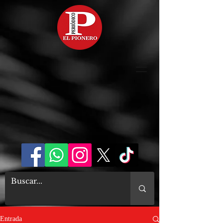
Entrada