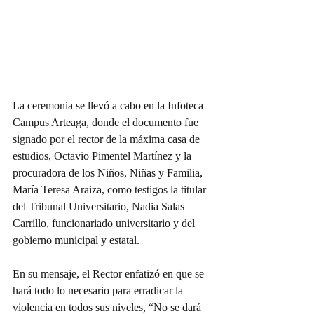
La ceremonia se llevó a cabo en la Infoteca 
Campus Arteaga, donde el documento fue 
signado por el rector de la máxima casa de 
estudios, Octavio Pimentel Martínez y la 
procuradora de los Niños, Niñas y Familia, 
María Teresa Araiza, como testigos la titular 
del Tribunal Universitario, Nadia Salas 
Carrillo, funcionariado universitario y del 
gobierno municipal y estatal.
En su mensaje, el Rector enfatizó en que se 
hará todo lo necesario para erradicar la 
violencia en todos sus niveles, “No se dará 