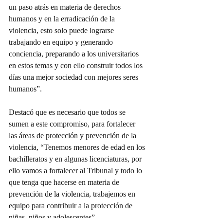
un paso atrás en materia de derechos 
humanos y en la erradicación de la 
violencia, esto solo puede lograrse 
trabajando en equipo y generando 
conciencia, preparando a los universitarios 
en estos temas y con ello construir todos los 
días una mejor sociedad con mejores seres 
humanos”.
Destacó que es necesario que todos se 
sumen a este compromiso, para fortalecer 
las áreas de protección y prevención de la 
violencia, “Tenemos menores de edad en los 
bachilleratos y en algunas licenciaturas, por 
ello vamos a fortalecer al Tribunal y todo lo 
que tenga que hacerse en materia de 
prevención de la violencia, trabajemos en 
equipo para contribuir a la protección de 
niñas, niños y adolescentes”.