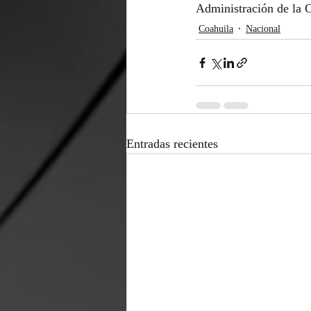
Administración de la
Coahuila
Nacional
Entradas recientes