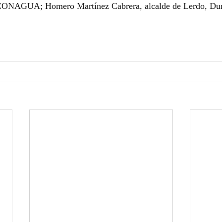
 CONAGUA; Homero Martínez Cabrera, alcalde de Lerdo, Du