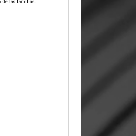
 de las familias.