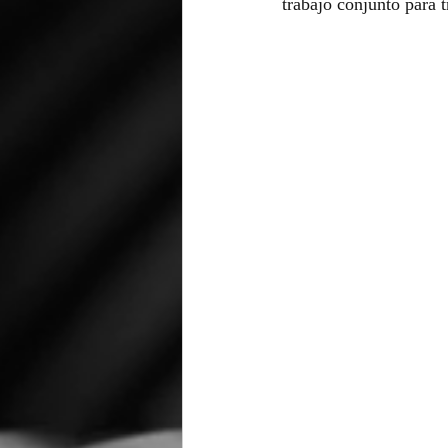
trabajo conjunto para t