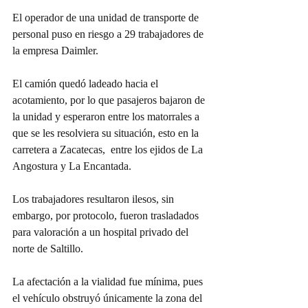
El operador de una unidad de transporte de 
personal puso en riesgo a 29 trabajadores de 
la empresa Daimler.
El camión quedó ladeado hacia el 
acotamiento, por lo que pasajeros bajaron de 
la unidad y esperaron entre los matorrales a 
que se les resolviera su situación, esto en la 
carretera a Zacatecas,  entre los ejidos de La 
Angostura y La Encantada.
Los trabajadores resultaron ilesos, sin 
embargo, por protocolo, fueron trasladados 
para valoración a un hospital privado del 
norte de Saltillo.
La afectación a la vialidad fue mínima, pues 
el vehículo obstruyó únicamente la zona del 