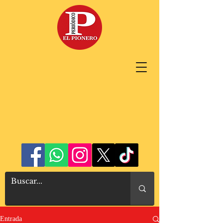
Entrada