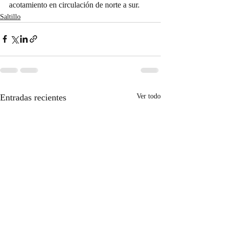
acotamiento en circulación de norte a sur.
Saltillo
Entradas recientes
Ver todo