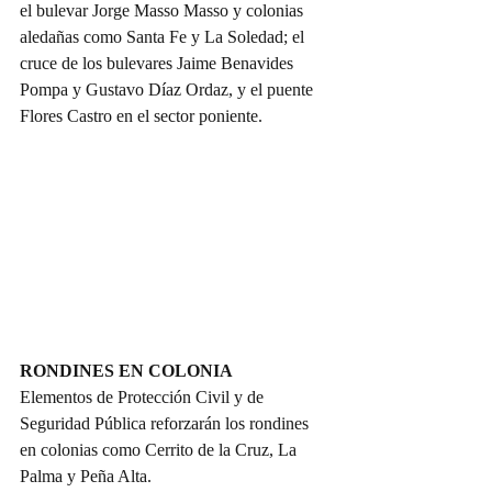
el bulevar Jorge Masso Masso y colonias 
aledañas como Santa Fe y La Soledad; el 
cruce de los bulevares Jaime Benavides 
Pompa y Gustavo Díaz Ordaz, y el puente 
Flores Castro en el sector poniente.
RONDINES EN COLONIA
Elementos de Protección Civil y de 
Seguridad Pública reforzarán los rondines 
en colonias como Cerrito de la Cruz, La 
Palma y Peña Alta.