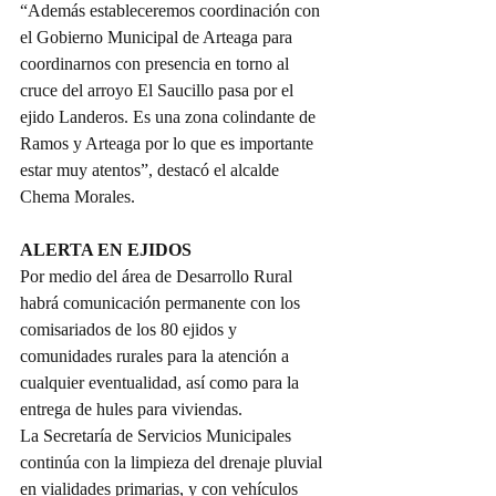
“Además estableceremos coordinación con 
el Gobierno Municipal de Arteaga para 
coordinarnos con presencia en torno al 
cruce del arroyo El Saucillo pasa por el 
ejido Landeros. Es una zona colindante de 
Ramos y Arteaga por lo que es importante 
estar muy atentos”, destacó el alcalde 
Chema Morales.
ALERTA EN EJIDOS
Por medio del área de Desarrollo Rural 
habrá comunicación permanente con los 
comisariados de los 80 ejidos y 
comunidades rurales para la atención a 
cualquier eventualidad, así como para la 
entrega de hules para viviendas.
La Secretaría de Servicios Municipales 
continúa con la limpieza del drenaje pluvial 
en vialidades primarias, y con vehículos 