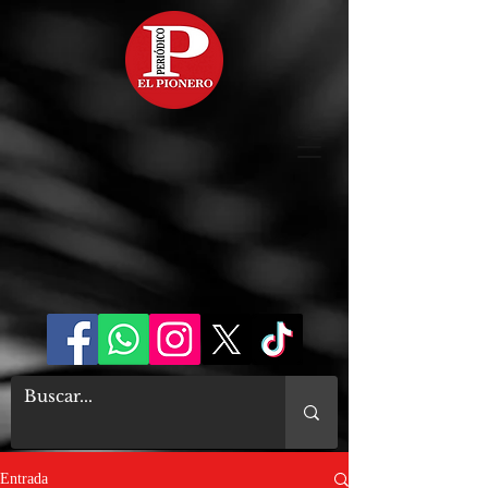
Entrada