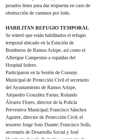
pesados listos para dar respuesta en caso de 
obstrucción de caminos por lodo.
HABILITAN REFUGIO TEMPORAL
Se reiteró que están habilitados el refugio 
temporal ubicado en la Estación de 
Bomberos de Ramos Arizpe, así como el 
Albergue Campesino a espaldas del 
Hospital Ixtlero.
Participaron en la Sesión de Consejo 
Municipal de Protección Civil el secretario 
del Ayuntamiento de Ramos Arizpe, 
Alejandro González Farias; Rolando 
Álvarez Flores, director de la Policía 
Preventiva Municipal; Francisco Sánchez 
Aguirre, director de Protección Civil; el 
tesorero Jorge Soto Duarte; Francisco Solís, 
secretario de Desarrollo Social y José 