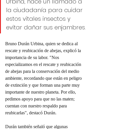
Urbina, hace un llamado a 
la ciudadanía para cuidar 
estos vitales insectos y 
evitar dañar sus enjambres.
Bruno Durán Urbina, quien se dedica al 
rescate y reubicación de abejas, explicó la 
importancia de su labor. "Nos 
especializamos en el rescate y reubicación 
de abejas para la conservación del medio 
ambiente, recordando que están en peligro 
de extinción y que forman una parte muy 
importante de nuestro planeta. Por ello, 
pedimos apoyo para que no las maten; 
cuentan con nuestro respaldo para 
reubicarlas", destacó Durán.
Durán también señaló que algunas 