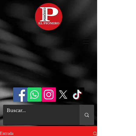
Entrada