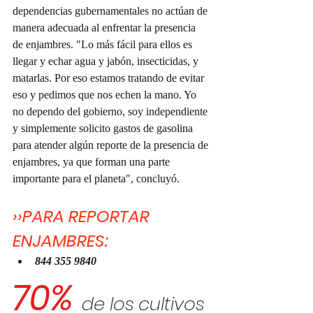
dependencias gubernamentales no actúan de 
manera adecuada al enfrentar la presencia 
de enjambres. "Lo más fácil para ellos es 
llegar y echar agua y jabón, insecticidas, y 
matarlas. Por eso estamos tratando de evitar 
eso y pedimos que nos echen la mano. Yo 
no dependo del gobierno, soy independiente 
y simplemente solicito gastos de gasolina 
para atender algún reporte de la presencia de 
enjambres, ya que forman una parte 
importante para el planeta", concluyó.
››PARA REPORTAR 
ENJAMBRES: 
844 355 9840
70%
de los cultivos 