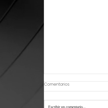
Comentarios
Escribir un comentario...