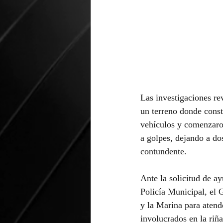
Las investigaciones re
un terreno donde const
vehículos y comenzaron
a golpes, dejando a do
contundente.
Ante la solicitud de a
Policía Municipal, el 
y la Marina para atend
involucrados en la riña