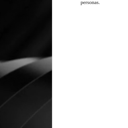
personas.