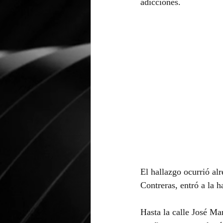
adicciones.
El hallazgo ocurrió al
Contreras, entró a la 
Hasta la calle José Ma