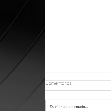
Comentarios
Escribir un comentario...