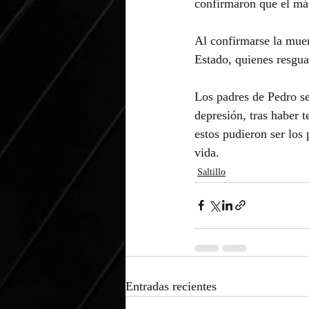
confirmaron que el más
Al confirmarse la muer
Estado, quienes resgua
Los padres de Pedro se
depresión, tras haber 
estos pudieron ser los 
vida.
Saltillo
Entradas recientes