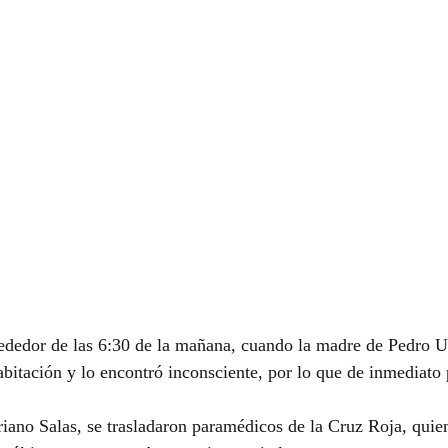
rededor de las 6:30 de la mañana, cuando la madre de Pedro U
habitación y lo encontró inconsciente, por lo que de inmediato
riano Salas, se trasladaron paramédicos de la Cruz Roja, quien