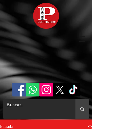
Entrada