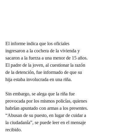
El informe indica que los oficiales 
ingresaron a la cochera de la vivienda y 
sacaron a la fuerza a una menor de 15 años. 
El padre de la joven, al cuestionar la razón 
de la detención, fue informado de que su 
hija estaba involucrada en una riña.
Sin embargo, se alega que la riña fue 
provocada por los mismos policías, quienes 
habrían apuntado con armas a los presentes. 
“Abusan de su puesto, en lugar de cuidar a 
la ciudadanía”, se puede leer en el mensaje 
recibido.