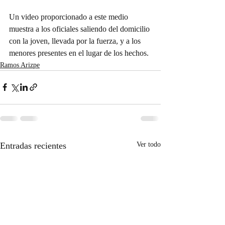
Un video proporcionado a este medio 
muestra a los oficiales saliendo del domicilio 
con la joven, llevada por la fuerza, y a los 
menores presentes en el lugar de los hechos.
Ramos Arizpe
Entradas recientes
Ver todo