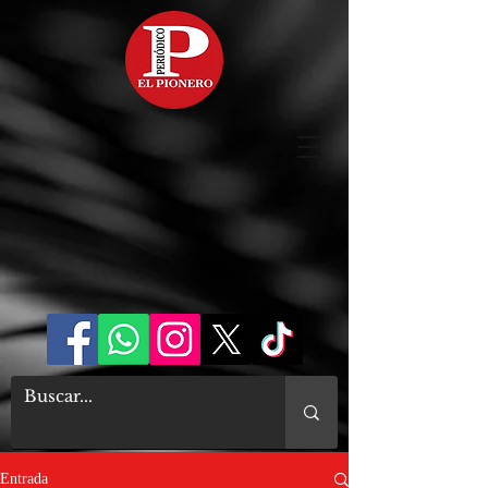
Entrada