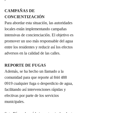
CAMPAÑAS DE 
CONCIENTIZACIÓN 
Para abordar esta situación, las autoridades 
locales están implementando campañas 
intensivas de concienciación. El objetivo es 
promover un uso más responsable del agua 
entre los residentes y reducir así los efectos 
adversos en la calidad de las calles.
REPORTE DE FUGAS
Además, se ha hecho un llamado a la 
comunidad para que reporte al 844 488 
0919 cualquier fuga o desperdicio de agua, 
facilitando así intervenciones rápidas y 
efectivas por parte de los servicios 
municipales.