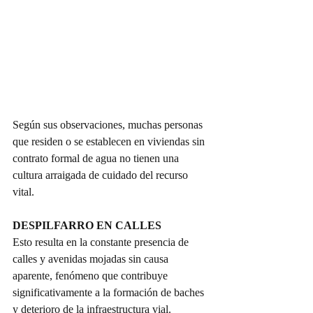
Según sus observaciones, muchas personas 
que residen o se establecen en viviendas sin 
contrato formal de agua no tienen una 
cultura arraigada de cuidado del recurso 
vital.
DESPILFARRO EN CALLES
Esto resulta en la constante presencia de 
calles y avenidas mojadas sin causa 
aparente, fenómeno que contribuye 
significativamente a la formación de baches 
y deterioro de la infraestructura vial.