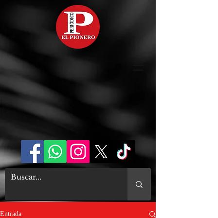
Entrada