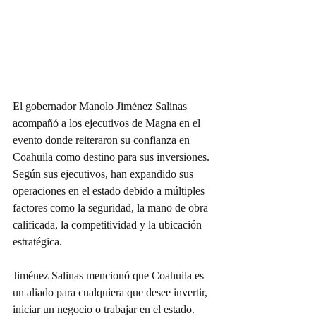
El gobernador Manolo Jiménez Salinas 
acompañó a los ejecutivos de Magna en el 
evento donde reiteraron su confianza en 
Coahuila como destino para sus inversiones. 
Según sus ejecutivos, han expandido sus 
operaciones en el estado debido a múltiples 
factores como la seguridad, la mano de obra 
calificada, la competitividad y la ubicación 
estratégica.
Jiménez Salinas mencionó que Coahuila es 
un aliado para cualquiera que desee invertir, 
iniciar un negocio o trabajar en el estado. 