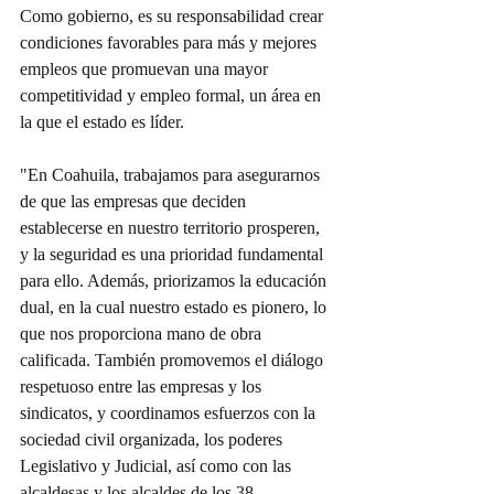
Como gobierno, es su responsabilidad crear 
condiciones favorables para más y mejores 
empleos que promuevan una mayor 
competitividad y empleo formal, un área en 
la que el estado es líder.
"En Coahuila, trabajamos para asegurarnos 
de que las empresas que deciden 
establecerse en nuestro territorio prosperen, 
y la seguridad es una prioridad fundamental 
para ello. Además, priorizamos la educación 
dual, en la cual nuestro estado es pionero, lo 
que nos proporciona mano de obra 
calificada. También promovemos el diálogo 
respetuoso entre las empresas y los 
sindicatos, y coordinamos esfuerzos con la 
sociedad civil organizada, los poderes 
Legislativo y Judicial, así como con las 
alcaldesas y los alcaldes de los 38 