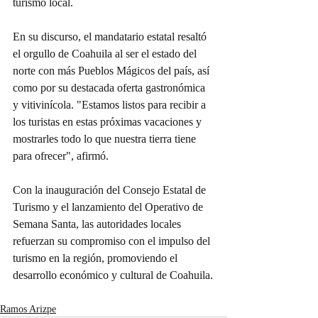
turismo local.
En su discurso, el mandatario estatal resaltó 
el orgullo de Coahuila al ser el estado del 
norte con más Pueblos Mágicos del país, así 
como por su destacada oferta gastronómica 
y vitivinícola. "Estamos listos para recibir a 
los turistas en estas próximas vacaciones y 
mostrarles todo lo que nuestra tierra tiene 
para ofrecer", afirmó.
Con la inauguración del Consejo Estatal de 
Turismo y el lanzamiento del Operativo de 
Semana Santa, las autoridades locales 
refuerzan su compromiso con el impulso del 
turismo en la región, promoviendo el 
desarrollo económico y cultural de Coahuila.
Ramos Arizpe