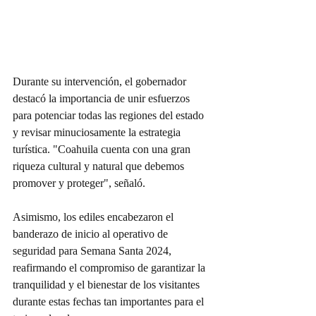
Durante su intervención, el gobernador 
destacó la importancia de unir esfuerzos 
para potenciar todas las regiones del estado 
y revisar minuciosamente la estrategia 
turística. "Coahuila cuenta con una gran 
riqueza cultural y natural que debemos 
promover y proteger", señaló.
Asimismo, los ediles encabezaron el 
banderazo de inicio al operativo de 
seguridad para Semana Santa 2024, 
reafirmando el compromiso de garantizar la 
tranquilidad y el bienestar de los visitantes 
durante estas fechas tan importantes para el 