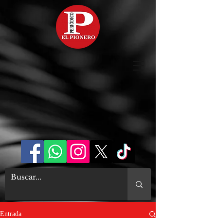
Entrada