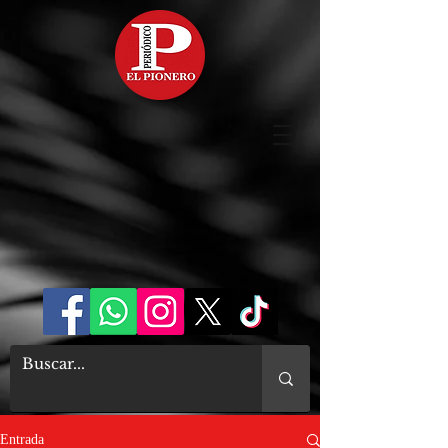
Entrada