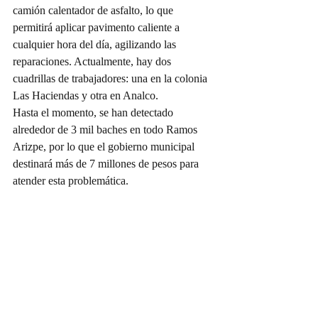
camión calentador de asfalto, lo que 
permitirá aplicar pavimento caliente a 
cualquier hora del día, agilizando las 
reparaciones. Actualmente, hay dos 
cuadrillas de trabajadores: una en la colonia 
Las Haciendas y otra en Analco.
Hasta el momento, se han detectado 
alrededor de 3 mil baches en todo Ramos 
Arizpe, por lo que el gobierno municipal 
destinará más de 7 millones de pesos para 
atender esta problemática.