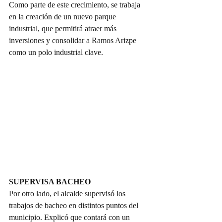
Como parte de este crecimiento, se trabaja 
en la creación de un nuevo parque 
industrial, que permitirá atraer más 
inversiones y consolidar a Ramos Arizpe 
como un polo industrial clave.
SUPERVISA BACHEO
Por otro lado, el alcalde supervisó los 
trabajos de bacheo en distintos puntos del 
municipio. Explicó que contará con un 