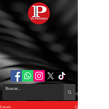
Entrada