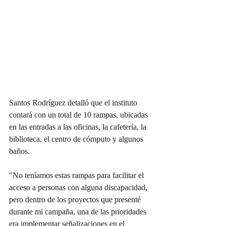
Santos Rodríguez detalló que el instituto 
contará con un total de 10 rampas, ubicadas 
en las entradas a las oficinas, la cafetería, la 
biblioteca, el centro de cómputo y algunos 
baños.
"No teníamos estas rampas para facilitar el 
acceso a personas con alguna discapacidad, 
pero dentro de los proyectos que presenté 
durante mi campaña, una de las prioridades 
era implementar señalizaciones en el 