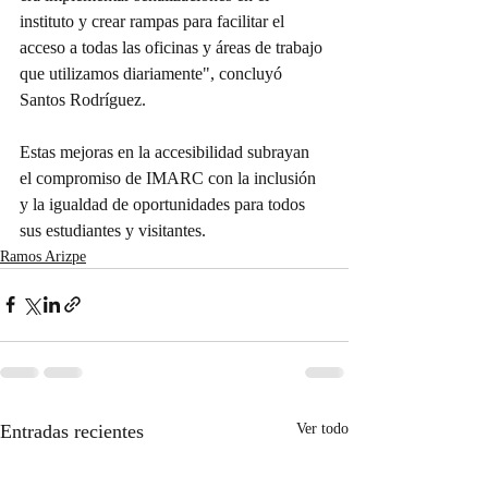
instituto y crear rampas para facilitar el 
acceso a todas las oficinas y áreas de trabajo 
que utilizamos diariamente", concluyó 
Santos Rodríguez.
Estas mejoras en la accesibilidad subrayan 
el compromiso de IMARC con la inclusión 
y la igualdad de oportunidades para todos 
sus estudiantes y visitantes.
Ramos Arizpe
Entradas recientes
Ver todo