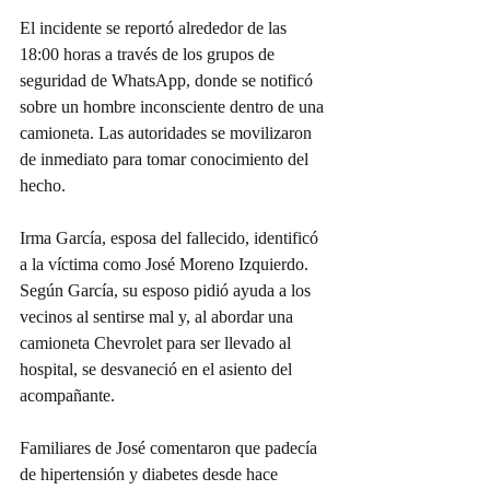
El incidente se reportó alrededor de las 
18:00 horas a través de los grupos de 
seguridad de WhatsApp, donde se notificó 
sobre un hombre inconsciente dentro de una 
camioneta. Las autoridades se movilizaron 
de inmediato para tomar conocimiento del 
hecho.
Irma García, esposa del fallecido, identificó 
a la víctima como José Moreno Izquierdo. 
Según García, su esposo pidió ayuda a los 
vecinos al sentirse mal y, al abordar una 
camioneta Chevrolet para ser llevado al 
hospital, se desvaneció en el asiento del 
acompañante.
Familiares de José comentaron que padecía 
de hipertensión y diabetes desde hace 