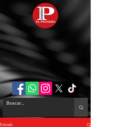
Entrada