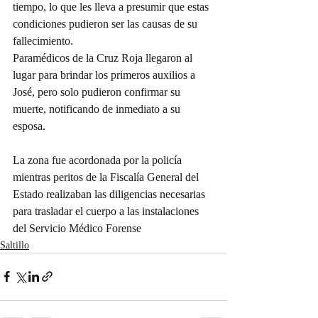
tiempo, lo que les lleva a presumir que estas 
condiciones pudieron ser las causas de su 
fallecimiento.
Paramédicos de la Cruz Roja llegaron al 
lugar para brindar los primeros auxilios a 
José, pero solo pudieron confirmar su 
muerte, notificando de inmediato a su 
esposa.
La zona fue acordonada por la policía 
mientras peritos de la Fiscalía General del 
Estado realizaban las diligencias necesarias 
para trasladar el cuerpo a las instalaciones 
del Servicio Médico Forense
Saltillo