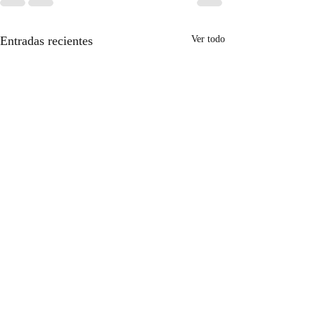
Entradas recientes
Ver todo