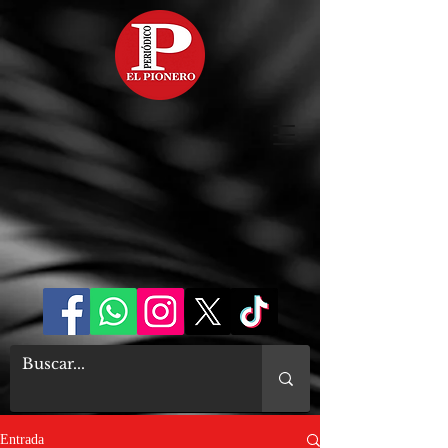
Entrada