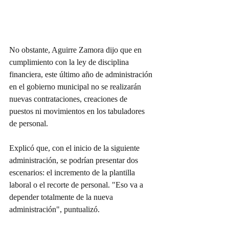
No obstante, Aguirre Zamora dijo que en 
cumplimiento con la ley de disciplina 
financiera, este último año de administración 
en el gobierno municipal no se realizarán 
nuevas contrataciones, creaciones de 
puestos ni movimientos en los tabuladores 
de personal.
Explicó que, con el inicio de la siguiente 
administración, se podrían presentar dos 
escenarios: el incremento de la plantilla 
laboral o el recorte de personal. "Eso va a 
depender totalmente de la nueva 
administración", puntualizó.