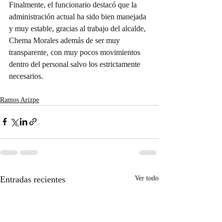
Finalmente, el funcionario destacó que la 
administración actual ha sido bien manejada 
y muy estable, gracias al trabajo del alcalde, 
Chema Morales además de ser muy 
transparente, con muy pocos movimientos 
dentro del personal salvo los estrictamente 
necesarios.
Ramos Arizpe
Entradas recientes
Ver todo