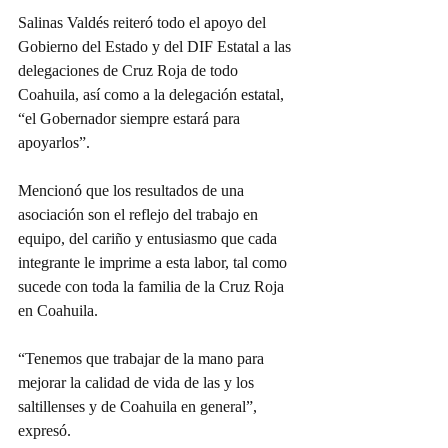
Salinas Valdés reiteró todo el apoyo del 
Gobierno del Estado y del DIF Estatal a las 
delegaciones de Cruz Roja de todo 
Coahuila, así como a la delegación estatal, 
“el Gobernador siempre estará para 
apoyarlos”.
Mencionó que los resultados de una 
asociación son el reflejo del trabajo en 
equipo, del cariño y entusiasmo que cada 
integrante le imprime a esta labor, tal como 
sucede con toda la familia de la Cruz Roja 
en Coahuila.
“Tenemos que trabajar de la mano para 
mejorar la calidad de vida de las y los 
saltillenses y de Coahuila en general”, 
expresó.