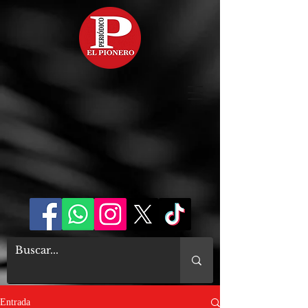
Entrada