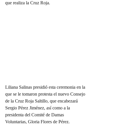
que realiza la Cruz Roja.
Liliana Salinas presidió esta ceremonia en la 
que se le tomaron protesta el nuevo Consejo 
de la Cruz Roja Saltillo, que encabezará 
Sergio Pérez Jiménez, así como a la 
presidenta del Comité de Damas 
Voluntarias, Gloria Flores de Pérez.