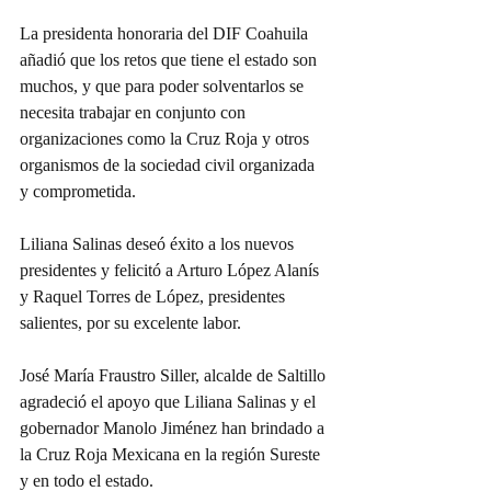
La presidenta honoraria del DIF Coahuila 
añadió que los retos que tiene el estado son 
muchos, y que para poder solventarlos se 
necesita trabajar en conjunto con 
organizaciones como la Cruz Roja y otros 
organismos de la sociedad civil organizada 
y comprometida.
Liliana Salinas deseó éxito a los nuevos 
presidentes y felicitó a Arturo López Alanís 
y Raquel Torres de López, presidentes 
salientes, por su excelente labor.
José María Fraustro Siller, alcalde de Saltillo 
agradeció el apoyo que Liliana Salinas y el 
gobernador Manolo Jiménez han brindado a 
la Cruz Roja Mexicana en la región Sureste 
y en todo el estado.