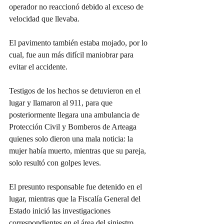
operador no reaccionó debido al exceso de 
velocidad que llevaba. 
El pavimento también estaba mojado, por lo 
cual, fue aun más difícil maniobrar para 
evitar el accidente. 
Testigos de los hechos se detuvieron en el 
lugar y llamaron al 911, para que 
posteriormente llegara una ambulancia de 
Protección Civil y Bomberos de Arteaga 
quienes solo dieron una mala noticia: la 
mujer había muerto, mientras que su pareja, 
solo resultó con golpes leves. 
El presunto responsable fue detenido en el 
lugar, mientras que la Fiscalía General del 
Estado inició las investigaciones 
correspondientes en el área del siniestro. 