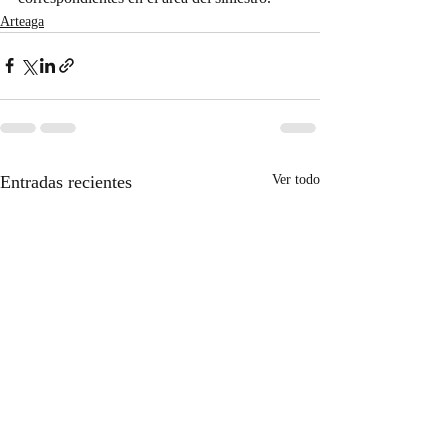
Arteaga
Entradas recientes
Ver todo