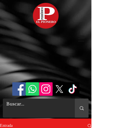
Entrada