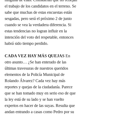
el trabajo de los candidatos en el terreno. Se 
sabe que muchas de estas encuestas están 
sesgadas, pero será el próximo 2 de junio 
cuando se vea la verdadera diferencia. Si 
estas tendencias no logran influir en la 
intención del voto del respetable, entonces 
habrá sido tiempo perdido.
CADA VEZ HAY MÁS QUEJAS 
En 
otro asunto… ¿Se han enterado de las 
últimas travesuras de nuestros queridos 
elementos de la Policía Municipal de 
Rolando Álvarez? Cada vez hay más 
reportes y quejas de la ciudadanía. Parece 
que se han tomado muy en serio eso de que 
la ley está de su lado y se han vuelto 
expertos en hacer de las suyas. Resulta que 
andan entrando a casas como Pedro por su 