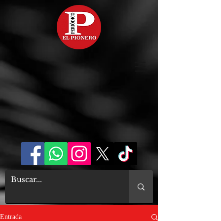
Entrada