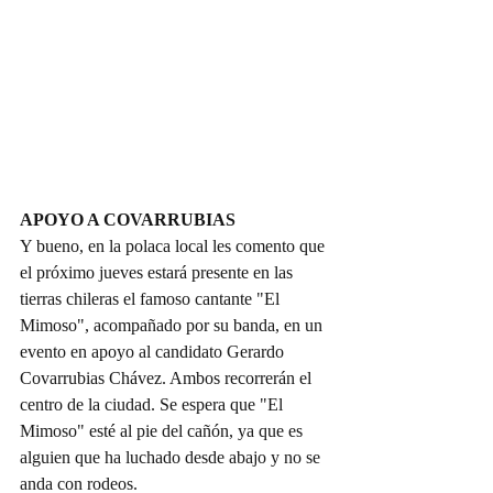
APOYO A COVARRUBIAS
Y bueno, en la polaca local les comento que 
el próximo jueves estará presente en las 
tierras chileras el famoso cantante "El 
Mimoso", acompañado por su banda, en un 
evento en apoyo al candidato Gerardo 
Covarrubias Chávez. Ambos recorrerán el 
centro de la ciudad. Se espera que "El 
Mimoso" esté al pie del cañón, ya que es 
alguien que ha luchado desde abajo y no se 
anda con rodeos.