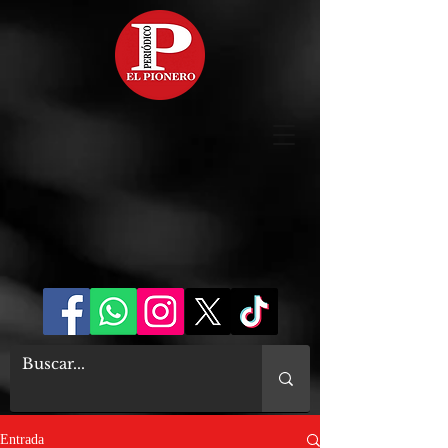
Entrada