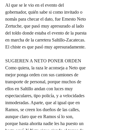
Al que se le vio en el evento del 
gobernador, quién sabe si como invitado o 
nomás para checar el dato, fue Ernesto Neto 
Zertuche, que pasó muy apresurado al lado 
del toldo donde estaba el evento de la puesta 
en marcha de la carretera Saltillo-Zacatecas. 
El chiste es que pasó muy apresuradamente.
SUGIEREN A NETO PONER ORDEN
Como quiera, la raza le aconseja a Neto que 
mejor ponga orden con sus camiones de 
transporte de personal, porque muchos de 
ellos en Saltillo andan con luces muy 
espectaculares, tipo policía, y a velocidades 
inmoderadas. Aparte, que al igual que en 
Ramos, se creen los dueños de las calles, 
aunque claro que en Ramos sí lo son, 
porque hasta ahorita nadie les ha puesto un 