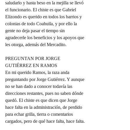
saludarlo y hasta beso en la mejilla se llevó 
el funcionario. El chiste es que Gabriel 
Elizondo es querido en todos los barrios y 
colonias de todo Coahuila, y por ello la 
gente no deja pasar el tiempo sin 
agradecerle los beneficios y los apoyos que 
les otorga, además del Mercadito.
PREGUNTAN POR JORGE 
GUTIÉRREZ EN RAMOS
En mi querido Ramos, la raza anda 
preguntando por Jorge Gutiérrez. Y aunque 
no se han dado a conocer todavía las 
direcciones restantes, pues no saben dónde 
quedó. El chiste es que dicen que Jorge 
hace falta en la administración, de perdido 
para echar grilla, tierra o comentarios 
cargados, pero de qué hace falta, hace falta.