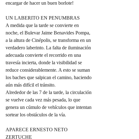
encargar de hacer un buen borlote!
UN LABERITO EN PENUMBRAS
A medida que la tarde se convierte en 
noche, el Bulevar Jaime Benavides Pompa, 
a la altura de Cinépolis, se transforma en un 
verdadero laberinto. La falta de iluminación 
adecuada convierte el recorrido en una 
travesía incierta, donde la visibilidad se 
reduce considerablemente. A esto se suman 
los baches que salpican el camino, haciendo 
aún más difícil el tránsito.
Alrededor de las 7 de la tarde, la circulación 
se vuelve cada vez más pesada, lo que 
genera un cúmulo de vehículos que intentan 
sortear los obstáculos de la vía.
APARECE ERNESTO NETO 
ZERTUCHE