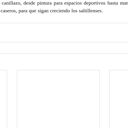
 canillazo, desde pintura para espacios deportivos hasta mat
aseros, para que sigan creciendo los saltillenses.