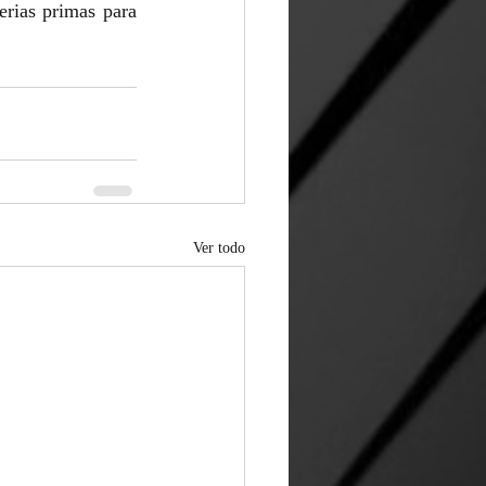
erias primas para 
Ver todo