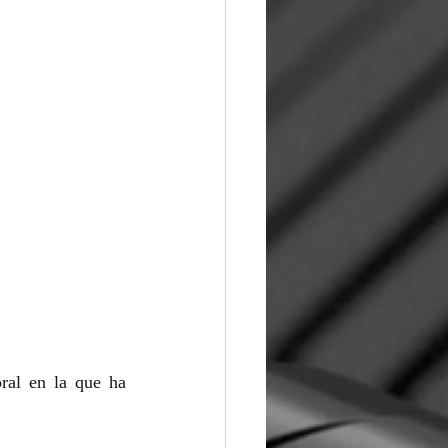
ral en la que ha 