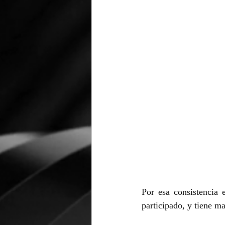
Por esa consistencia 
participado, y tiene m