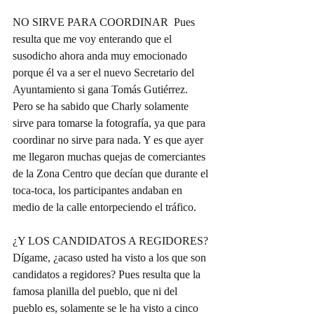
NO SIRVE PARA COORDINAR  Pues 
resulta que me voy enterando que el 
susodicho ahora anda muy emocionado 
porque él va a ser el nuevo Secretario del 
Ayuntamiento si gana Tomás Gutiérrez. 
Pero se ha sabido que Charly solamente 
sirve para tomarse la fotografía, ya que para 
coordinar no sirve para nada. Y es que ayer 
me llegaron muchas quejas de comerciantes 
de la Zona Centro que decían que durante el 
toca-toca, los participantes andaban en 
medio de la calle entorpeciendo el tráfico.
¿Y LOS CANDIDATOS A REGIDORES?
Dígame, ¿acaso usted ha visto a los que son 
candidatos a regidores? Pues resulta que la 
famosa planilla del pueblo, que ni del 
pueblo es, solamente se le ha visto a cinco 