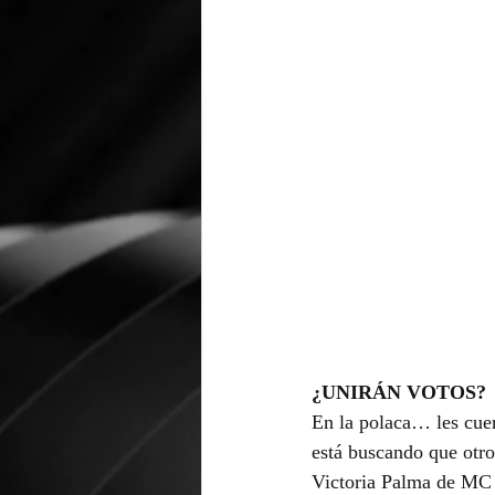
¿UNIRÁN VOTOS?
En la polaca… les cue
está buscando que otro
Victoria Palma de MC p