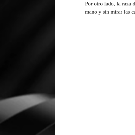
Por otro lado, la raza 
mano y sin mirar las c