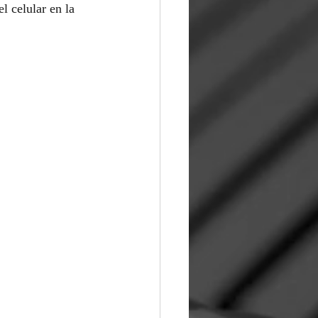
l celular en la 