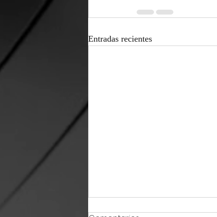
Entradas recientes