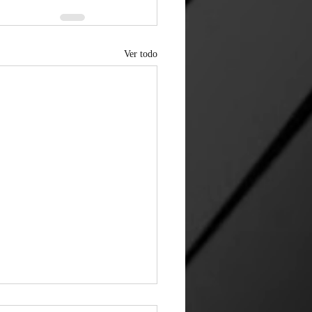
Ver todo