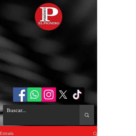
Entrada