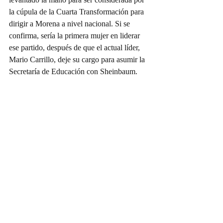
la cúpula de la Cuarta Transformación para 
dirigir a Morena a nivel nacional. Si se 
confirma, sería la primera mujer en liderar 
ese partido, después de que el actual líder, 
Mario Carrillo, deje su cargo para asumir la 
Secretaría de Educación con Sheinbaum.
Doña Víbora
Ver todo