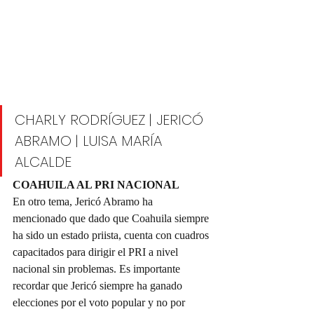
CHARLY RODRÍGUEZ | JERICÓ 
ABRAMO | LUISA MARÍA 
ALCALDE
COAHUILA AL PRI NACIONAL
En otro tema, Jericó Abramo ha 
mencionado que dado que Coahuila siempre 
ha sido un estado priista, cuenta con cuadros 
capacitados para dirigir el PRI a nivel 
nacional sin problemas. Es importante 
recordar que Jericó siempre ha ganado 
elecciones por el voto popular y no por 