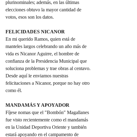
plurinominales; además, en las últimas 
elecciones obtuvo la mayor cantidad de 
votos, esos son los datos.
FELICIDADES NICANOR
En mi querido Ramos, quien está de 
manteles largos celebrando un año más de 
vida es Nicanor Aguirre, el hombre de 
confianza de la Presidencia Municipal que 
soluciona problemas y trae obras al centavo. 
Desde aquí le enviamos nuestras 
felicitaciones a Nicanor, porque no hay otro 
como él.
MANDAMÁS Y APOYADOR
Fíjese nomas que el "Bombón" Magallanes 
fue visto recientemente como el mandamás 
en la Unidad Deportiva Oriente y también 
estará apoyando en el campamento de 