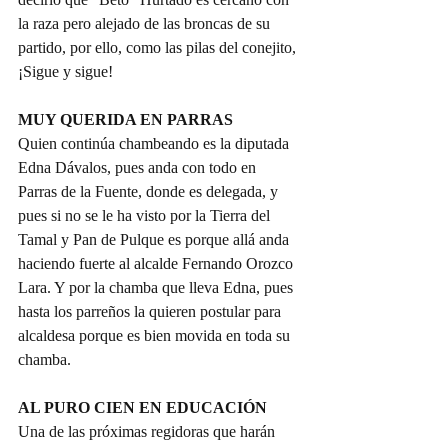
la raza pero alejado de las broncas de su 
partido, por ello, como las pilas del conejito, 
¡Sigue y sigue!
MUY QUERIDA EN PARRAS
Quien continúa chambeando es la diputada 
Edna Dávalos, pues anda con todo en 
Parras de la Fuente, donde es delegada, y 
pues si no se le ha visto por la Tierra del 
Tamal y Pan de Pulque es porque allá anda 
haciendo fuerte al alcalde Fernando Orozco 
Lara. Y por la chamba que lleva Edna, pues 
hasta los parreños la quieren postular para 
alcaldesa porque es bien movida en toda su 
chamba.
AL PURO CIEN EN EDUCACIÓN
Una de las próximas regidoras que harán 