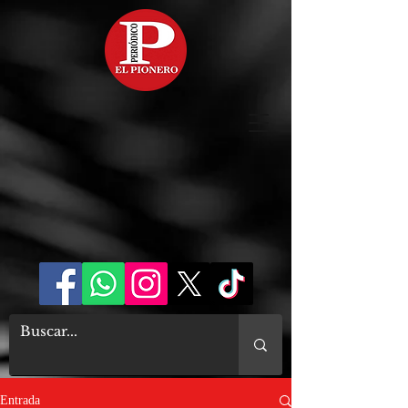
Entrada