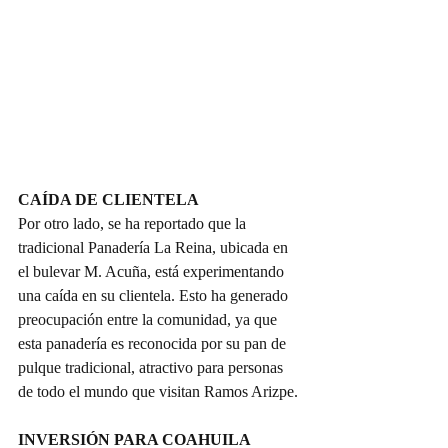
CAÍDA DE CLIENTELA
Por otro lado, se ha reportado que la 
tradicional Panadería La Reina, ubicada en 
el bulevar M. Acuña, está experimentando 
una caída en su clientela. Esto ha generado 
preocupación entre la comunidad, ya que 
esta panadería es reconocida por su pan de 
pulque tradicional, atractivo para personas 
de todo el mundo que visitan Ramos Arizpe.
INVERSIÓN PARA COAHUILA