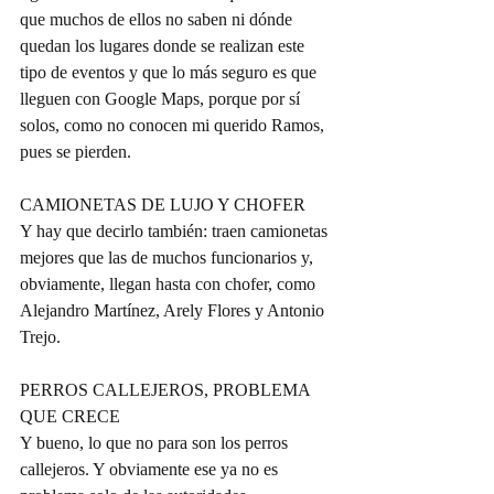
que muchos de ellos no saben ni dónde 
quedan los lugares donde se realizan este 
tipo de eventos y que lo más seguro es que 
lleguen con Google Maps, porque por sí 
solos, como no conocen mi querido Ramos, 
pues se pierden.
CAMIONETAS DE LUJO Y CHOFER
Y hay que decirlo también: traen camionetas 
mejores que las de muchos funcionarios y, 
obviamente, llegan hasta con chofer, como 
Alejandro Martínez, Arely Flores y Antonio 
Trejo.
PERROS CALLEJEROS, PROBLEMA 
QUE CRECE
Y bueno, lo que no para son los perros 
callejeros. Y obviamente ese ya no es 