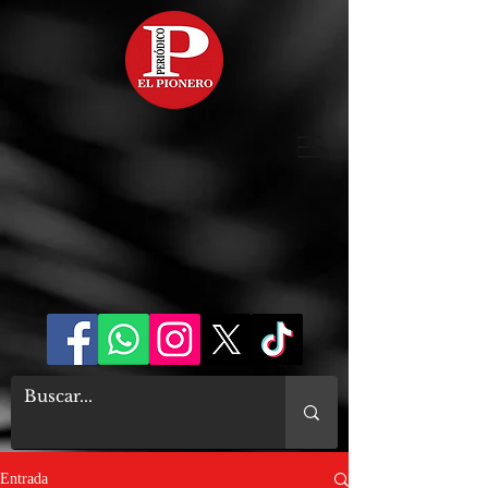
Entrada