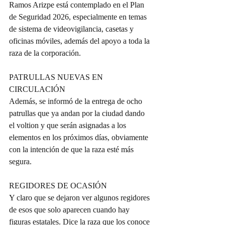
Ramos Arizpe está contemplado en el Plan 
de Seguridad 2026, especialmente en temas 
de sistema de videovigilancia, casetas y 
oficinas móviles, además del apoyo a toda la 
raza de la corporación.
PATRULLAS NUEVAS EN 
CIRCULACIÓN
Además, se informó de la entrega de ocho 
patrullas que ya andan por la ciudad dando 
el voltion y que serán asignadas a los 
elementos en los próximos días, obviamente 
con la intención de que la raza esté más 
segura.
REGIDORES DE OCASIÓN
Y claro que se dejaron ver algunos regidores 
de esos que solo aparecen cuando hay 
figuras estatales. Dice la raza que los conoce 