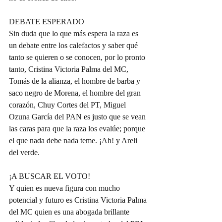
DEBATE ESPERADO
Sin duda que lo que más espera la raza es 
un debate entre los calefactos y saber qué 
tanto se quieren o se conocen, por lo pronto 
tanto, Cristina Victoria Palma del MC, 
Tomás de la alianza, el hombre de barba y 
saco negro de Morena, el hombre del gran 
corazón, Chuy Cortes del PT, Miguel 
Ozuna García del PAN es justo que se vean 
las caras para que la raza los evalúe; porque 
el que nada debe nada teme. ¡Ah! y Areli 
del verde.
¡A BUSCAR EL VOTO!
Y quien es nueva figura con mucho 
potencial y futuro es Cristina Victoria Palma 
del MC quien es una abogada brillante 