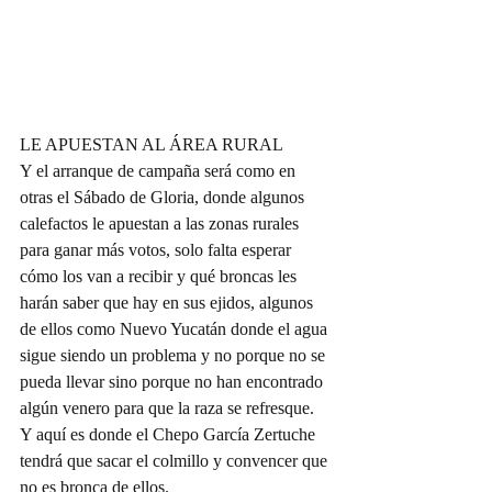
LE APUESTAN AL ÁREA RURAL
Y el arranque de campaña será como en 
otras el Sábado de Gloria, donde algunos 
calefactos le apuestan a las zonas rurales 
para ganar más votos, solo falta esperar 
cómo los van a recibir y qué broncas les 
harán saber que hay en sus ejidos, algunos 
de ellos como Nuevo Yucatán donde el agua 
sigue siendo un problema y no porque no se 
pueda llevar sino porque no han encontrado 
algún venero para que la raza se refresque. 
Y aquí es donde el Chepo García Zertuche 
tendrá que sacar el colmillo y convencer que 
no es bronca de ellos.