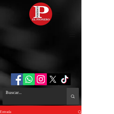
Entrada