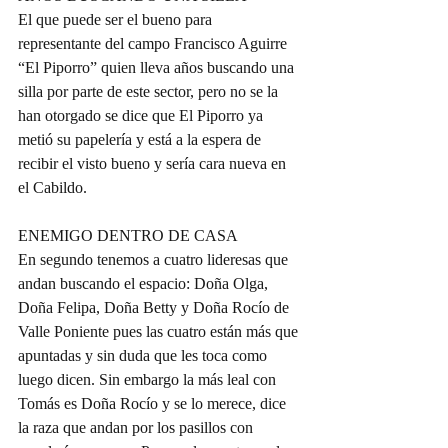
El que puede ser el bueno para 
representante del campo Francisco Aguirre 
“El Piporro” quien lleva años buscando una 
silla por parte de este sector, pero no se la 
han otorgado se dice que El Piporro ya 
metió su papelería y está a la espera de 
recibir el visto bueno y sería cara nueva en 
el Cabildo.
ENEMIGO DENTRO DE CASA 
En segundo tenemos a cuatro lideresas que 
andan buscando el espacio: Doña Olga, 
Doña Felipa, Doña Betty y Doña Rocío de 
Valle Poniente pues las cuatro están más que 
apuntadas y sin duda que les toca como 
luego dicen. Sin embargo la más leal con 
Tomás es Doña Rocío y se lo merece, dice 
la raza que andan por los pasillos con 