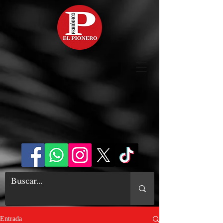
Entrada