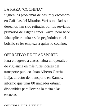
LA RAZA “COCHINA”
Siguen los problemas de basura y escombro 
en Cañadas del Mirador. Varias toneladas de 
desechos han sido retiradas por los servicios 
primarios de Edgar Tamez Garza, pero hace 
falta aplicar multas: solo pegándoles en el 
bolsillo se les empieza a quitar lo cochino.
OPERATIVO DE TRANSPORTE
Para el regreso a clases habrá un operativo 
de vigilancia en más rutas locales del 
transporte público. Juan Alberto García 
Leija, director del transporte en Ramos, 
informó que unas 80 unidades estarán 
disponibles para llevar a la racita a las 
escuelas.
OFICINA DEL VERDE