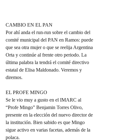
CAMBIO EN EL PAN
Por ahí anda el run-run sobre el cambio del 
comité municipal del PAN en Ramos: puede 
que sea otra mujer o que se reelija Argentina 
Orta y continúe al frente otro periodo. La 
última palabra la tendrá el comité directivo 
estatal de Elisa Maldonado. Veremos y 
diremos.
EL PROFE MINGO
Se le vio muy a gusto en el IMARC al 
“Profe Mingo” Benjamin Torres Olivo, 
presente en la elección del nuevo director de 
la institución. Bien sabido es que Mingo 
sigue activo en varias facetas, además de la 
polaca.