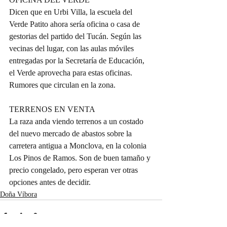
Dicen que en Urbi Villa, la escuela del 
Verde Patito ahora sería oficina o casa de 
gestorias del partido del Tucán. Según las 
vecinas del lugar, con las aulas móviles 
entregadas por la Secretaría de Educación, 
el Verde aprovecha para estas oficinas. 
Rumores que circulan en la zona.
TERRENOS EN VENTA
La raza anda viendo terrenos a un costado 
del nuevo mercado de abastos sobre la 
carretera antigua a Monclova, en la colonia 
Los Pinos de Ramos. Son de buen tamaño y 
precio congelado, pero esperan ver otras 
opciones antes de decidir.
Doña Víbora