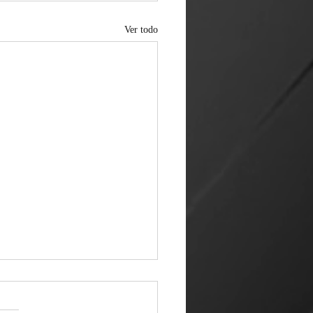
Ver todo