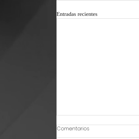
Entradas recientes
Comentarios