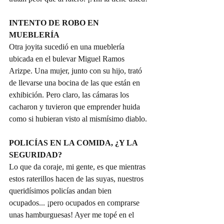
INTENTO DE ROBO EN 
MUEBLERÍA
Otra joyita sucedió en una mueblería 
ubicada en el bulevar Miguel Ramos 
Arizpe. Una mujer, junto con su hijo, trató 
de llevarse una bocina de las que están en 
exhibición. Pero claro, las cámaras los 
cacharon y tuvieron que emprender huida 
como si hubieran visto al mismísimo diablo.
POLICÍAS EN LA COMIDA, ¿Y LA 
SEGURIDAD?
Lo que da coraje, mi gente, es que mientras 
estos raterillos hacen de las suyas, nuestros 
queridísimos policías andan bien 
ocupados... ¡pero ocupados en comprarse 
unas hamburguesas! Ayer me topé en el 