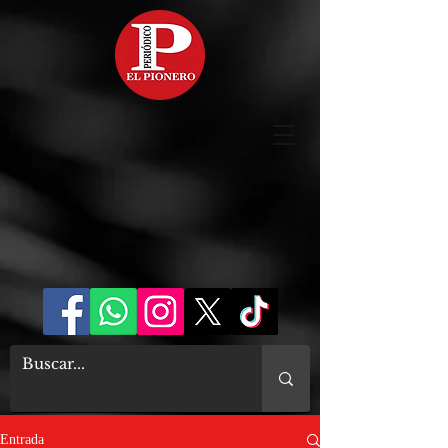
Entrada