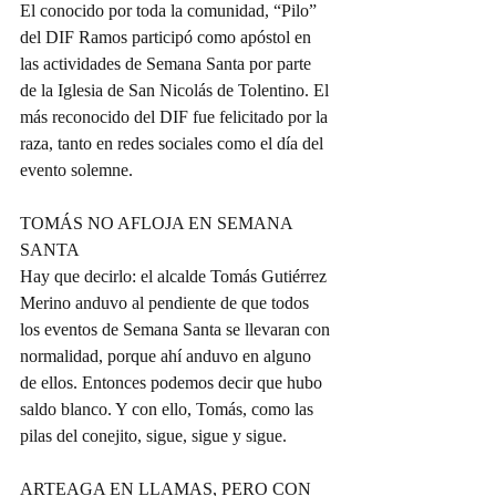
El conocido por toda la comunidad, “Pilo” 
del DIF Ramos participó como apóstol en 
las actividades de Semana Santa por parte 
de la Iglesia de San Nicolás de Tolentino. El 
más reconocido del DIF fue felicitado por la 
raza, tanto en redes sociales como el día del 
evento solemne.
TOMÁS NO AFLOJA EN SEMANA 
SANTA
Hay que decirlo: el alcalde Tomás Gutiérrez 
Merino anduvo al pendiente de que todos 
los eventos de Semana Santa se llevaran con 
normalidad, porque ahí anduvo en alguno 
de ellos. Entonces podemos decir que hubo 
saldo blanco. Y con ello, Tomás, como las 
pilas del conejito, sigue, sigue y sigue.
ARTEAGA EN LLAMAS, PERO CON 