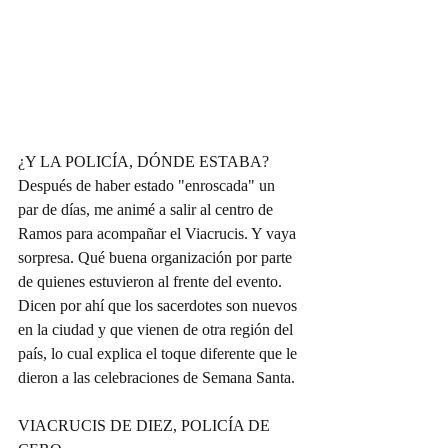
¿Y LA POLICÍA, DÓNDE ESTABA?
Después de haber estado "enroscada" un 
par de días, me animé a salir al centro de 
Ramos para acompañar el Viacrucis. Y vaya 
sorpresa. Qué buena organización por parte 
de quienes estuvieron al frente del evento. 
Dicen por ahí que los sacerdotes son nuevos 
en la ciudad y que vienen de otra región del 
país, lo cual explica el toque diferente que le 
dieron a las celebraciones de Semana Santa.
VIACRUCIS DE DIEZ, POLICÍA DE 