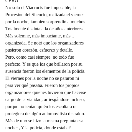
CERO
No solo el Viacrucis fue impecable; la 
Procesión del Silencio, realizada el viernes 
por la noche, también sorprendió a muchos. 
Totalmente distinta a la de años anteriores. 
Más solemne, más impactante, más... 
organizada. Se notó que los organizadores 
pusieron corazón, esfuerzo y detalle.
Pero, como casi siempre, no todo fue 
perfecto. Y es que los que brillaron por su 
ausencia fueron los elementos de la policía. 
El viernes por la noche no se pararon ni 
para ver qué pasaba. Fueron los propios 
organizadores quienes tuvieron que hacerse 
cargo de la vialidad, arriesgándose incluso, 
porque no tenían quién los escoltara o 
protegiera de algún automovilista distraído.
Más de uno se hizo la misma pregunta esa 
noche: ¿Y la policía, dónde estaba?