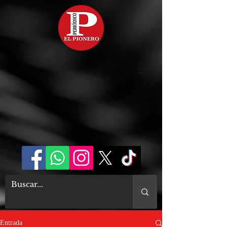
Entrada