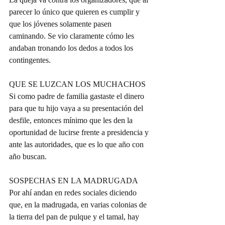
parecer lo único que quieren es cumplir y 
que los jóvenes solamente pasen 
caminando. Se vio claramente cómo les 
andaban tronando los dedos a todos los 
contingentes.
QUE SE LUZCAN LOS MUCHACHOS
Si como padre de familia gastaste el dinero 
para que tu hijo vaya a su presentación del 
desfile, entonces mínimo que les den la 
oportunidad de lucirse frente a presidencia y 
ante las autoridades, que es lo que año con 
año buscan.
SOSPECHAS EN LA MADRUGADA
Por ahí andan en redes sociales diciendo 
que, en la madrugada, en varias colonias de 
la tierra del pan de pulque y el tamal, hay 