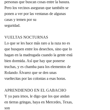
personas que buscan cosas entre la basura. 
Pero los vecinos aseguran que también se 
ponen a ver por las ventanas de algunas 
casas y temen por su
seguridad.
VUELTAS NOCTURNAS
Lo que se les hace más raro a la raza no es 
que busquen entre los desechos, sino que lo
hagan en la madrugada cuando la gente está 
bien dormida. Así que hay que ponerse 
truchas, y es chamba para los elementos de 
Rolando Álvarez que se den unas 
vueltecitas por las colonias a esas horas.
APRENDIENDO EN EL GABACHO
Y ya para irnos, le digo que los que andan 
en tierras gringas, haya en Mercedes, Texas, 
son