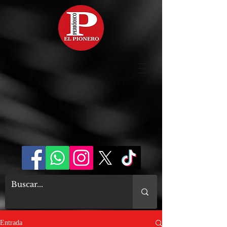
Entrada