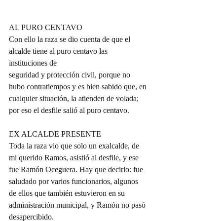
AL PURO CENTAVO
Con ello la raza se dio cuenta de que el 
alcalde tiene al puro centavo las 
instituciones de
seguridad y protección civil, porque no 
hubo contratiempos y es bien sabido que, en 
cualquier situación, la atienden de volada; 
por eso el desfile salió al puro centavo.
EX ALCALDE PRESENTE
Toda la raza vio que solo un exalcalde, de 
mi querido Ramos, asistió al desfile, y ese 
fue Ramón Oceguera. Hay que decirlo: fue 
saludado por varios funcionarios, algunos 
de ellos que también estuvieron en su 
administración municipal, y Ramón no pasó 
desapercibido.