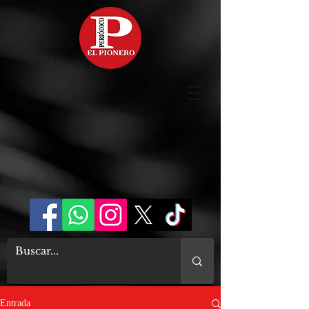
Entrada