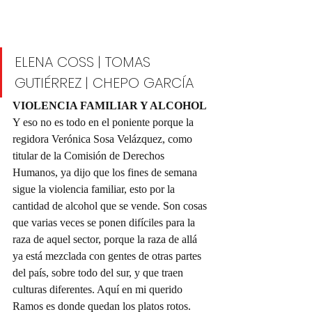
ELENA COSS | TOMAS 
GUTIÉRREZ | CHEPO GARCÍA 
VIOLENCIA FAMILIAR Y ALCOHOL
Y eso no es todo en el poniente porque la 
regidora Verónica Sosa Velázquez, como 
titular de la Comisión de Derechos 
Humanos, ya dijo que los fines de semana 
sigue la violencia familiar, esto por la 
cantidad de alcohol que se vende. Son cosas 
que varias veces se ponen difíciles para la 
raza de aquel sector, porque la raza de allá 
ya está mezclada con gentes de otras partes 
del país, sobre todo del sur, y que traen 
culturas diferentes. Aquí en mi querido 
Ramos es donde quedan los platos rotos. 