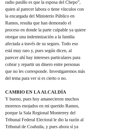
radio pasillo es que la esposa del Chepo”, 
quien al parecer labora o tiene vínculos con 
la encargada del Ministerio Público en 
Ramos, resulta que han demorado el 
proceso en donde la parte culpable ya quiere 
otorgar una indemnización a la familia 
afectada a través de su seguro. Todo eso 
está muy raro y, pues según dicen, al 
parecer ahí hay intereses particulares para 
cobrar y repartir un dinero entre personas 
que no les corresponde. Investigaremos más 
del tema para ver si es cierto o no.
CAMBIO EN LA ALCALDÍA
Y bueno, pues hoy amanecieron muchos 
morenos enojados en mi querido Ramos, 
porque la Sala Regional Monterrey del 
Tribunal Federal Electoral le dio la razón al 
Tribunal de Coahuila, y pues ahora sí ya 