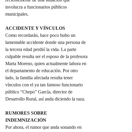
involucra a funcionarios públicos 
municipales.
ACCIDENTE Y VÍNCULOS
Como recordarán, hace poco hubo un 
lamentable accidente donde una persona de 
la tercera edad perdió la vida. La parte 
culpable resulta ser el esposo de la profesora 
Marta Moreno, quien actualmente labora en 
el departamento de educación. Por otro 
lado, la familia afectada resulta tener 
vínculos con el ya tan famoso funcionario 
público “Chepo” García, director de 
Desarrollo Rural, así anda diciendo la raza.
RUMORES SOBRE 
INDEMNIZACIÓN
Por ahora, el rumor que anda sonando en 