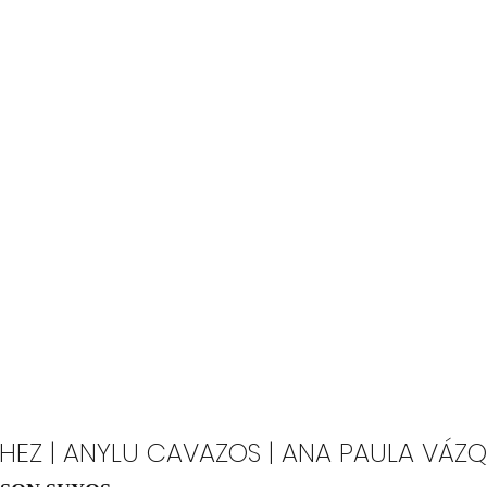
HEZ | ANYLU CAVAZOS | ANA PAULA VÁZ