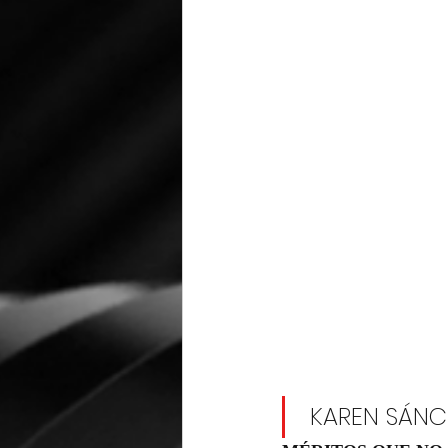
 KAREN SÁNC