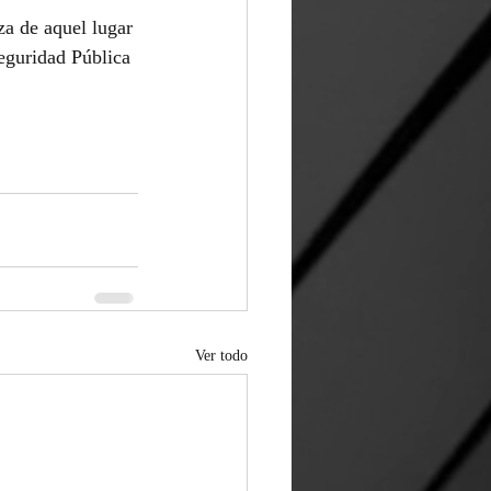
za de aquel lugar 
eguridad Pública 
Ver todo