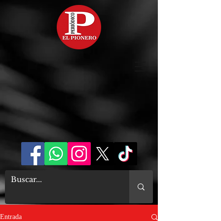
Entrada