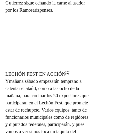
Gutiérrez sigue echando la carne al asador 
por los Ramosarizpenses.
LECHÓN FEST EN ACCIÓN 
Ymañana sábado empezarán temprano a 
calentar el ataúd, como a las ocho de la 
mañana, para cocinar los 50 expositores que 
participarán en el Lechón Fest, que promete 
estar de rechupete. Varios equipos, tanto de 
funcionarios municipales como de regidores 
y diputados federales, participarán, y pues 
vamos a ver si nos toca un taquito del 