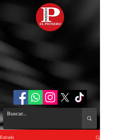
Entrada