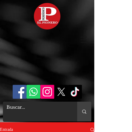
Entrada