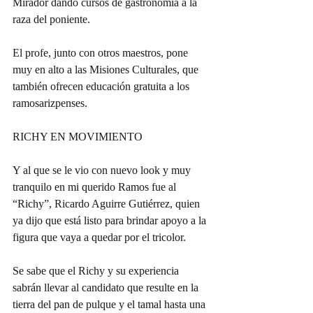
Mirador dando cursos de gastronomía a la 
raza del poniente.
El profe, junto con otros maestros, pone 
muy en alto a las Misiones Culturales, que 
también ofrecen educación gratuita a los 
ramosarizpenses.
RICHY EN MOVIMIENTO
Y al que se le vio con nuevo look y muy 
tranquilo en mi querido Ramos fue al 
“Richy”, Ricardo Aguirre Gutiérrez, quien 
ya dijo que está listo para brindar apoyo a la 
figura que vaya a quedar por el tricolor.
Se sabe que el Richy y su experiencia 
sabrán llevar al candidato que resulte en la 
tierra del pan de pulque y el tamal hasta una 