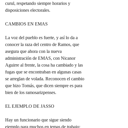
curul, respetando siempre horarios y 
disposiciones electorales.
CAMBIOS EN EMAS
La voz del pueblo es fuerte, y así lo da a 
conocer la raza del centro de Ramos, que 
asegura que ahora con la nueva 
administración de EMAS, con Nicanor 
Aguirre al frente, la cosa ha cambiado y las 
fugas que se encontraban en algunas casas 
se arreglan de volada. Reconocen el cambio 
que hizo Tomás, que dicen siempre es para 
bien de los ramosarizpenses.
EL EJEMPLO DE JASSO
Hay un funcionario que sigue siendo 
ejemplo para muchos en temas de trabajo: 