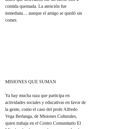
comida quemada. La atención fue 
inmediata… aunque el amigo se quedó sin 
comer.
MISIONES QUE SUMAN
Ya hay mucha raza que participa en 
actividades sociales y educativas en favor de 
la gente, como el caso del profe Alfredo 
Vega Berlanga, de Misiones Culturales, 
quien trabaja en el Centro Comunitario El 