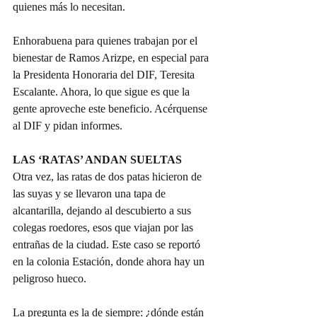
quienes más lo necesitan.
Enhorabuena para quienes trabajan por el 
bienestar de Ramos Arizpe, en especial para 
la Presidenta Honoraria del DIF, Teresita 
Escalante. Ahora, lo que sigue es que la 
gente aproveche este beneficio. Acérquense 
al DIF y pidan informes.
LAS ‘RATAS’ ANDAN SUELTAS
Otra vez, las ratas de dos patas hicieron de 
las suyas y se llevaron una tapa de 
alcantarilla, dejando al descubierto a sus 
colegas roedores, esos que viajan por las 
entrañas de la ciudad. Este caso se reportó 
en la colonia Estación, donde ahora hay un 
peligroso hueco.
La pregunta es la de siempre: ¿dónde están 