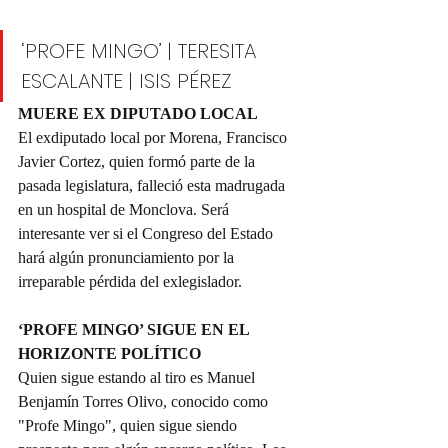
‘PROFE MINGO’ | TERESITA 
ESCALANTE | ISIS PÉREZ
MUERE EX DIPUTADO LOCAL 
El exdiputado local por Morena, Francisco 
Javier Cortez, quien formó parte de la 
pasada legislatura, falleció esta madrugada 
en un hospital de Monclova. Será 
interesante ver si el Congreso del Estado 
hará algún pronunciamiento por la 
irreparable pérdida del exlegislador.
‘PROFE MINGO’ SIGUE EN EL 
HORIZONTE POLÍTICO
Quien sigue estando al tiro es Manuel 
Benjamín Torres Olivo, conocido como 
"Profe Mingo", quien sigue siendo 