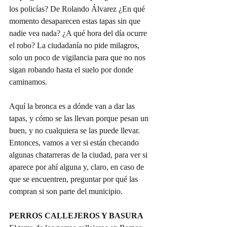
los policías? De Rolando Álvarez ¿En qué 
momento desaparecen estas tapas sin que 
nadie vea nada? ¿A qué hora del día ocurre 
el robo? La ciudadanía no pide milagros, 
solo un poco de vigilancia para que no nos 
sigan robando hasta el suelo por donde 
caminamos.
Aquí la bronca es a dónde van a dar las 
tapas, y cómo se las llevan porque pesan un 
buen, y no cualquiera se las puede llevar. 
Entonces, vamos a ver si están checando 
algunas chatarreras de la ciudad, para ver si 
aparece por ahí alguna y, claro, en caso de 
que se encuentren, preguntar por qué las 
compran si son parte del municipio.
PERROS CALLEJEROS Y BASURA