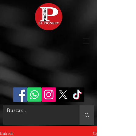
Entrada