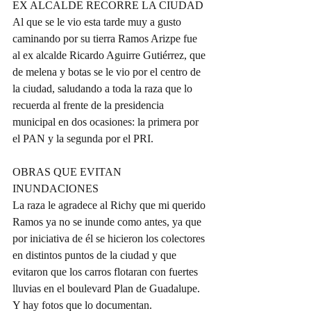
EX ALCALDE RECORRE LA CIUDAD
Al que se le vio esta tarde muy a gusto 
caminando por su tierra Ramos Arizpe fue 
al ex alcalde Ricardo Aguirre Gutiérrez, que 
de melena y botas se le vio por el centro de 
la ciudad, saludando a toda la raza que lo 
recuerda al frente de la presidencia 
municipal en dos ocasiones: la primera por 
el PAN y la segunda por el PRI.
OBRAS QUE EVITAN 
INUNDACIONES
La raza le agradece al Richy que mi querido 
Ramos ya no se inunde como antes, ya que 
por iniciativa de él se hicieron los colectores 
en distintos puntos de la ciudad y que 
evitaron que los carros flotaran con fuertes 
lluvias en el boulevard Plan de Guadalupe. 
Y hay fotos que lo documentan.