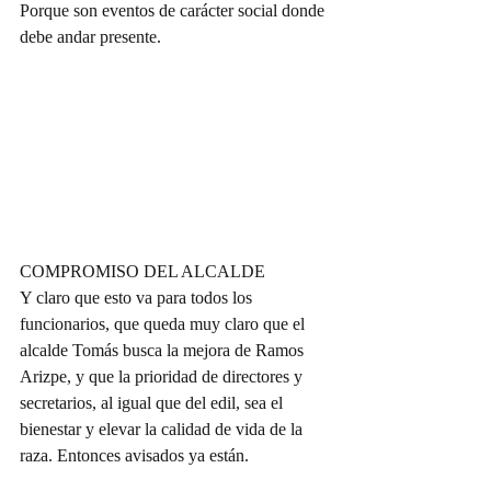
Porque son eventos de carácter social donde 
debe andar presente.
COMPROMISO DEL ALCALDE
Y claro que esto va para todos los 
funcionarios, que queda muy claro que el 
alcalde Tomás busca la mejora de Ramos 
Arizpe, y que la prioridad de directores y 
secretarios, al igual que del edil, sea el 
bienestar y elevar la calidad de vida de la 
raza. Entonces avisados ya están.