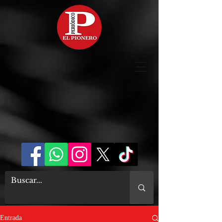
Entrada