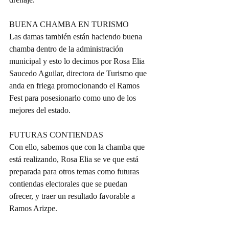
BUENA CHAMBA EN TURISMO
Las damas también están haciendo buena 
chamba dentro de la administración 
municipal y esto lo decimos por Rosa Elia 
Saucedo Aguilar, directora de Turismo que 
anda en friega promocionando el Ramos 
Fest para posesionarlo como uno de los 
mejores del estado.
FUTURAS CONTIENDAS
Con ello, sabemos que con la chamba que 
está realizando, Rosa Elia se ve que está 
preparada para otros temas como futuras 
contiendas electorales que se puedan 
ofrecer, y traer un resultado favorable a 
Ramos Arizpe.