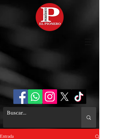
Entrada