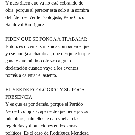
Y pues dicen que ya no esté cobrando de 
okis, porque al parecer está solo a la sombra 
del líder del Verde Ecologista, Pepe Cuco 
Sandoval Rodríguez.  
PIDEN QUE SE PONGA A TRABAJAR  
Entonces dicen sus mismos compañeros que 
ya se ponga a chambear, que desquite lo que 
gana y que mínimo ofrezca alguna 
declaración cuando vaya a los eventos 
nomás a calentar el asiento.  
EL VERDE ECOLÓGICO Y SU POCA 
PRESENCIA  
Y es que es por demás, porque el Partido 
Verde Ecologista, aparte de que tiene pocos 
miembros, solo ellos le dan vuelta a las 
regidurías y diputaciones en los temas 
políticos. Es el caso de Rodríguez Mendoza 