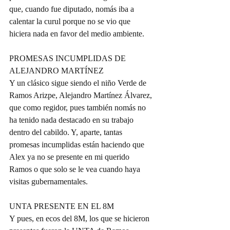
que, cuando fue diputado, nomás iba a 
calentar la curul porque no se vio que 
hiciera nada en favor del medio ambiente.  
PROMESAS INCUMPLIDAS DE 
ALEJANDRO MARTÍNEZ  
Y un clásico sigue siendo el niño Verde de 
Ramos Arizpe, Alejandro Martínez Álvarez, 
que como regidor, pues también nomás no 
ha tenido nada destacado en su trabajo 
dentro del cabildo. Y, aparte, tantas 
promesas incumplidas están haciendo que 
Alex ya no se presente en mi querido 
Ramos o que solo se le vea cuando haya 
visitas gubernamentales.  
UNTA PRESENTE EN EL 8M  
Y pues, en ecos del 8M, los que se hicieron 