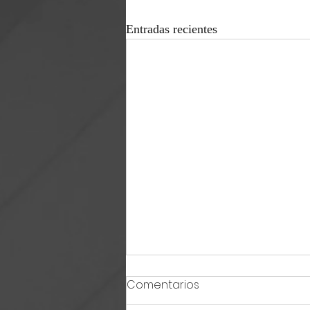
Entradas recientes
Comentarios