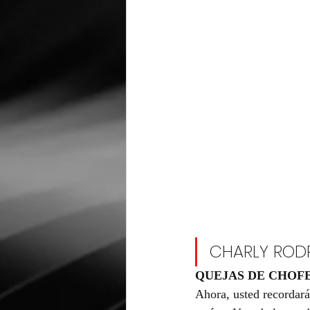
CHARLY RODR
QUEJAS DE CHOF
Ahora, usted recordará