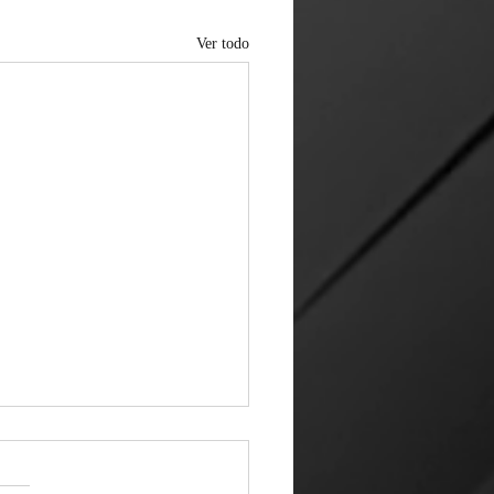
Ver todo