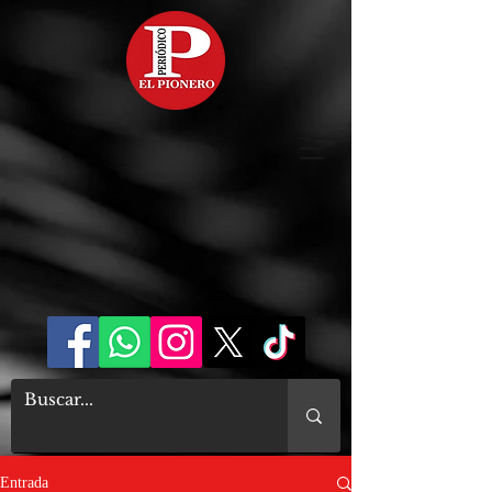
Entrada