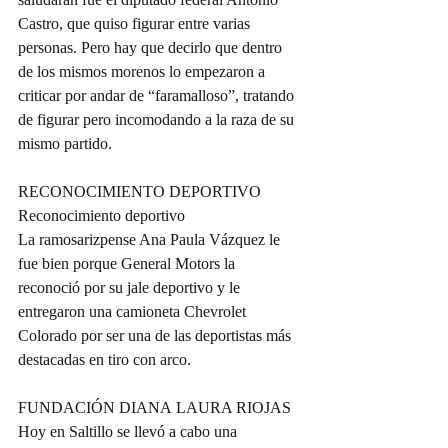
Castro, que quiso figurar entre varias 
personas. Pero hay que decirlo que dentro 
de los mismos morenos lo empezaron a 
criticar por andar de “faramalloso”, tratando 
de figurar pero incomodando a la raza de su 
mismo partido.
RECONOCIMIENTO DEPORTIVO
Reconocimiento deportivo
La ramosarizpense Ana Paula Vázquez le 
fue bien porque General Motors la 
reconoció por su jale deportivo y le 
entregaron una camioneta Chevrolet 
Colorado por ser una de las deportistas más 
destacadas en tiro con arco.
FUNDACIÓN DIANA LAURA RIOJAS
Hoy en Saltillo se llevó a cabo una 