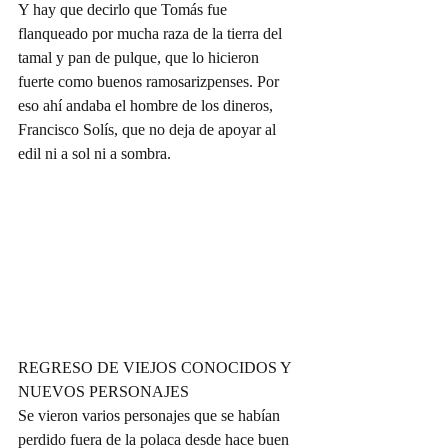
Y hay que decirlo que Tomás fue 
flanqueado por mucha raza de la tierra del 
tamal y pan de pulque, que lo hicieron 
fuerte como buenos ramosarizpenses. Por 
eso ahí andaba el hombre de los dineros, 
Francisco Solís, que no deja de apoyar al 
edil ni a sol ni a sombra.
REGRESO DE VIEJOS CONOCIDOS Y 
NUEVOS PERSONAJES
Se vieron varios personajes que se habían 
perdido fuera de la polaca desde hace buen 