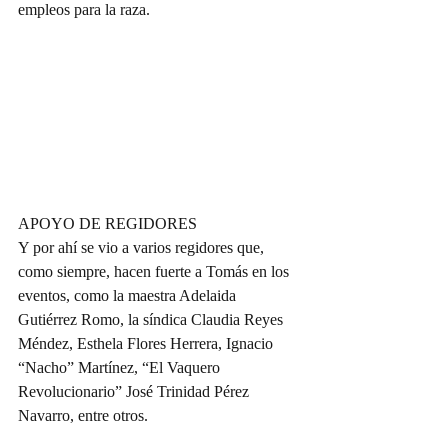
empleos para la raza.
APOYO DE REGIDORES
Y por ahí se vio a varios regidores que, 
como siempre, hacen fuerte a Tomás en los 
eventos, como la maestra Adelaida 
Gutiérrez Romo, la síndica Claudia Reyes 
Méndez, Esthela Flores Herrera, Ignacio 
“Nacho” Martínez, “El Vaquero 
Revolucionario” José Trinidad Pérez 
Navarro, entre otros.