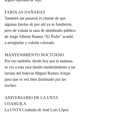
FAROLAS DAÑADAS
También me pasaron el chisme de que 
algunas farolas de por ahí ya se fundieron, 
pero de volada la raza de alumbrado público 
de Jorge Alberto Ramos “El Ñoño” acudió 
a arreglarlas y colorín colorado.
MANTENIMIENTO NOCTURNO
Por eso también, desde hoy por la mañana, 
se vio a esta raza dando mantenimiento a las 
farolas del bulevar Miguel Ramos Arizpe 
para que se vea bien iluminado por las 
noches.
ANIVERSARIO DE LA UNTA 
COAHUILA
La UNTA Coahuila de José Luis López 