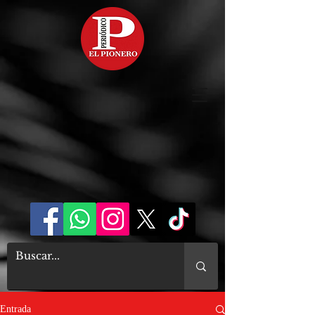
Entrada