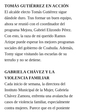
TOMÁS GUTIÉRREZ EN ACCIÓN
El alcalde electo Tomás Gutiérrez sigue 
dándole duro. Tras formar un buen equipo, 
ahora se reunió con el coordinador del 
programa Mejora, Gabriel Elizondo Pérez. 
Con esto, la raza de mi querido Ramos 
Arizpe puede esperar los mejores programas 
sociales del gobierno de Coahuila. Además, 
Tomy sigue visitando las escuelas de su 
terruño y no se detiene.
GABRIELA CHÁVEZ Y LA 
VIOLENCIA FAMILIAR
Cada inicio de semana, la directora del 
Instituto Municipal de la Mujer, Gabriela 
Chávez Zamora, enfrenta una avalancha de 
casos de violencia familiar, especialmente 
contra mujeres. Parece que en el poniente 