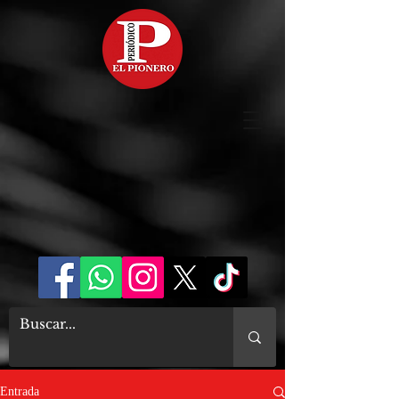
Entrada