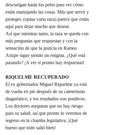
descuelgan hasta los pelos para ver cómo 
están manejando las cosas. Más que servir y 
proteger, (opina varia raza) parece que están 
aquí para dejar mucho que desear.
Así que mientras tanto, la raza se queda con 
más preguntas que respuestas y con la 
sensación de que la justicia en Ramos 
Arizpe sigue siendo un enigma. ¿Qué está 
pasando? ¡A ver si pronto hay respuestas!
RIQUELME RECUPERADO
El ex gobernador Miguel Riquelme ya está 
de vuelta en pie después de su cateterismo 
diagnóstico, y los resultados son positivos. 
Los doctores aseguran que no hay riesgo 
para su salud, así que pronto lo veremos de 
regreso en la chamba legislativa. ¡Qué 
bueno que todo salió bien!