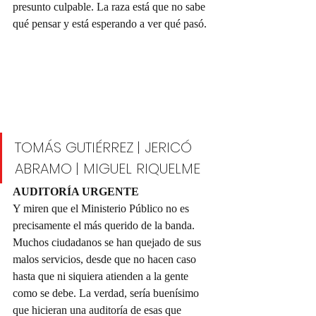
presunto culpable. La raza está que no sabe 
qué pensar y está esperando a ver qué pasó.
TOMÁS GUTIÉRREZ | JERICÓ 
ABRAMO | MIGUEL RIQUELME 
AUDITORÍA URGENTE
Y miren que el Ministerio Público no es 
precisamente el más querido de la banda. 
Muchos ciudadanos se han quejado de sus 
malos servicios, desde que no hacen caso 
hasta que ni siquiera atienden a la gente 
como se debe. La verdad, sería buenísimo 
que hicieran una auditoría de esas que 