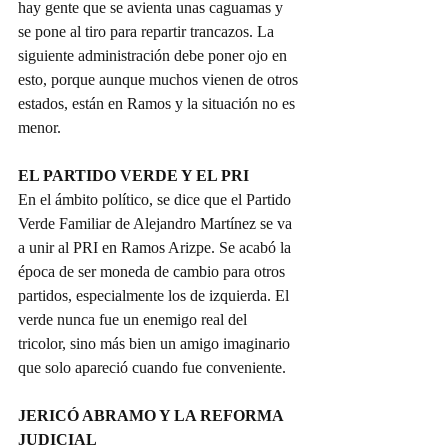
hay gente que se avienta unas caguamas y 
se pone al tiro para repartir trancazos. La 
siguiente administración debe poner ojo en 
esto, porque aunque muchos vienen de otros 
estados, están en Ramos y la situación no es 
menor.
EL PARTIDO VERDE Y EL PRI
En el ámbito político, se dice que el Partido 
Verde Familiar de Alejandro Martínez se va 
a unir al PRI en Ramos Arizpe. Se acabó la 
época de ser moneda de cambio para otros 
partidos, especialmente los de izquierda. El 
verde nunca fue un enemigo real del 
tricolor, sino más bien un amigo imaginario 
que solo apareció cuando fue conveniente.
JERICÓ ABRAMO Y LA REFORMA 
JUDICIAL