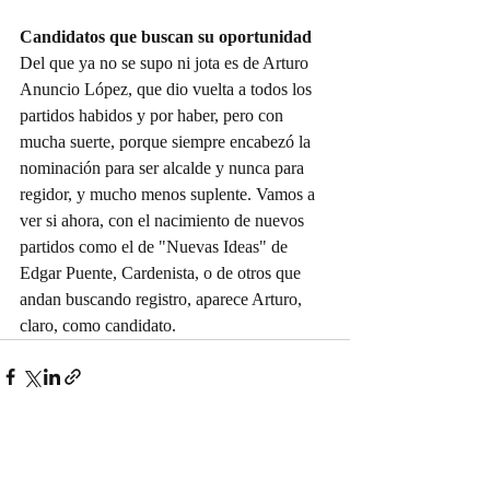
Candidatos que buscan su oportunidad
Del que ya no se supo ni jota es de Arturo 
Anuncio López, que dio vuelta a todos los 
partidos habidos y por haber, pero con 
mucha suerte, porque siempre encabezó la 
nominación para ser alcalde y nunca para 
regidor, y mucho menos suplente. Vamos a 
ver si ahora, con el nacimiento de nuevos 
partidos como el de "Nuevas Ideas" de 
Edgar Puente, Cardenista, o de otros que 
andan buscando registro, aparece Arturo, 
claro, como candidato.