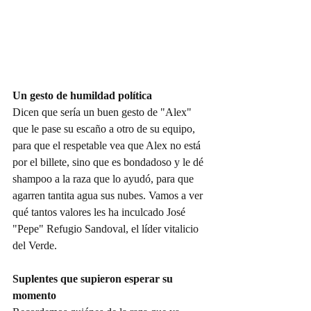
Un gesto de humildad política
Dicen que sería un buen gesto de "Alex" 
que le pase su escaño a otro de su equipo, 
para que el respetable vea que Alex no está 
por el billete, sino que es bondadoso y le dé 
shampoo a la raza que lo ayudó, para que 
agarren tantita agua sus nubes. Vamos a ver 
qué tantos valores les ha inculcado José 
"Pepe" Refugio Sandoval, el líder vitalicio 
del Verde.
Suplentes que supieron esperar su 
momento