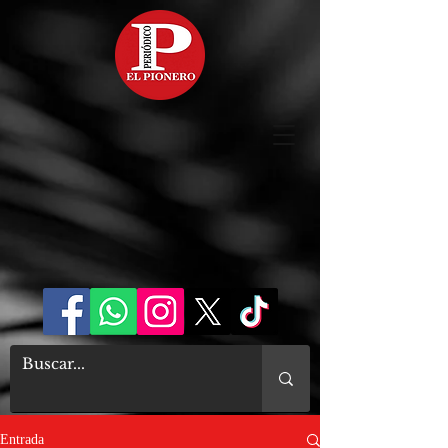
Entrada