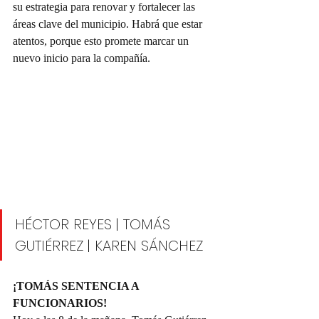
su estrategia para renovar y fortalecer las 
áreas clave del municipio. Habrá que estar 
atentos, porque esto promete marcar un 
nuevo inicio para la compañía. 
HÉCTOR REYES
| 
TOMÁS 
GUTIÉRREZ
| 
KAREN SÁNCHEZ 
¡TOMÁS SENTENCIA A 
FUNCIONARIOS!