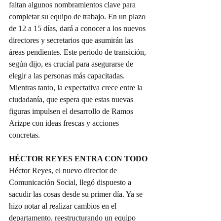
faltan algunos nombramientos clave para 
completar su equipo de trabajo. En un plazo 
de 12 a 15 días, dará a conocer a los nuevos 
directores y secretarios que asumirán las 
áreas pendientes. Este periodo de transición, 
según dijo, es crucial para asegurarse de 
elegir a las personas más capacitadas. 
Mientras tanto, la expectativa crece entre la 
ciudadanía, que espera que estas nuevas 
figuras impulsen el desarrollo de Ramos 
Arizpe con ideas frescas y acciones 
concretas. 
HÉCTOR REYES ENTRA CON TODO
Héctor Reyes, el nuevo director de 
Comunicación Social, llegó dispuesto a 
sacudir las cosas desde su primer día. Ya se 
hizo notar al realizar cambios en el 
departamento, reestructurando un equipo 