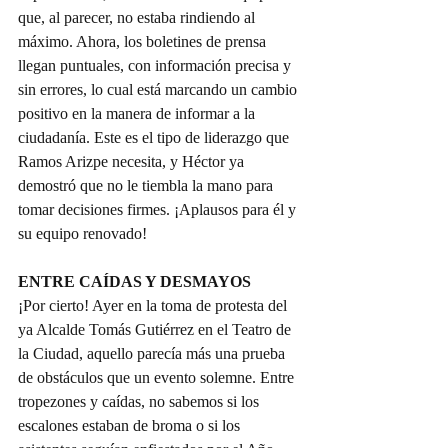
que, al parecer, no estaba rindiendo al 
máximo. Ahora, los boletines de prensa 
llegan puntuales, con información precisa y 
sin errores, lo cual está marcando un cambio 
positivo en la manera de informar a la 
ciudadanía. Este es el tipo de liderazgo que 
Ramos Arizpe necesita, y Héctor ya 
demostró que no le tiembla la mano para 
tomar decisiones firmes. ¡Aplausos para él y 
su equipo renovado! 
ENTRE CAÍDAS Y DESMAYOS
¡Por cierto! Ayer en la toma de protesta del 
ya Alcalde Tomás Gutiérrez en el Teatro de 
la Ciudad, aquello parecía más una prueba 
de obstáculos que un evento solemne. Entre 
tropezones y caídas, no sabemos si los 
escalones estaban de broma o si los 