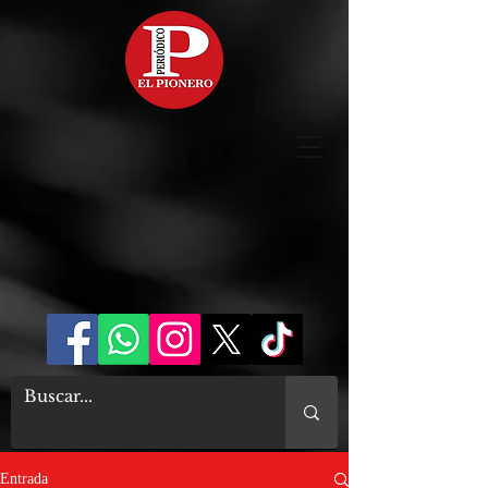
Entrada