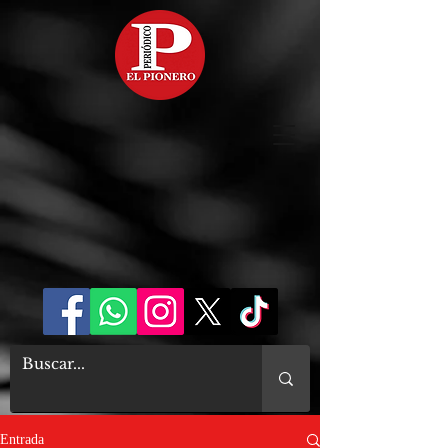
Entrada